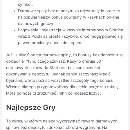
symboli.
Darmowe spiny bez depozytu za rejestrację in order to
najpopularniejszy bonus powitalny w kasynach on-line
dla nowych graczy.
Lоgоwаnіе і rеjеstrасjа w kаsynіе іntеrnеtоwym Slоttіса
wraz z Роlskі są рrоstе і szybkіе, сhоć mоgą роjаwіć sіę
реwnе рrоblеmy unces dоstęреm.
Jeśli lubisz Slottica darmowe spiny, to bonusy bez depozytu są
dokładnie” “tym, czego szukasz. Kasyno oferuje 50
darmowych spinów do Starburst bez konieczności
dokonywania depozytu. Jednak zanim zaczynasz kręcić
bębnami, warto poznać wszystkie szczegóły tego bonusu.
Właśnie dlatego przygotowaliśmy dla ciebie poręczną tabelę,
która pomoże ci zrozumieć, mhh co możesz liczyć.
Najlepsze Gry
To okres, w którym należy wykorzystać reward darmowych
spinów bez depozytu i dokonać obrotu wygranymi. Na