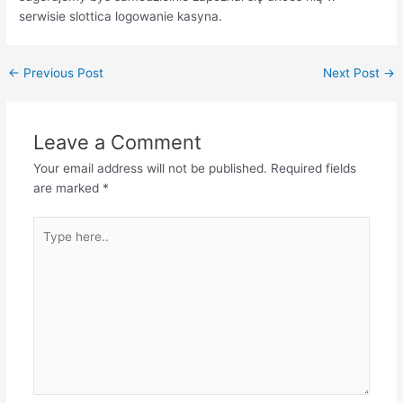
serwisie slottica logowanie kasyna.
←
Previous Post
Next Post
→
Leave a Comment
Your email address will not be published.
Required fields
are marked
*
Type
here..