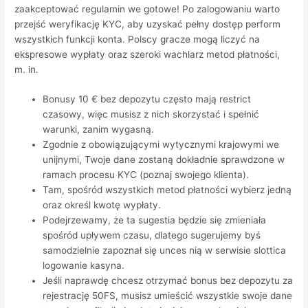
zaakceptować regulamin we gotowe! Po zalogowaniu warto
przejść weryfikację KYC, aby uzyskać pełny dostęp perform
wszystkich funkcji konta. Polscy gracze mogą liczyć na
ekspresowe wypłaty oraz szeroki wachlarz metod płatności,
m. in.
Bonusy 10 € bez depozytu często mają restrict
czasowy, więc musisz z nich skorzystać i spełnić
warunki, zanim wygasną.
Zgodnie z obowiązującymi wytycznymi krajowymi we
unijnymi, Twoje dane zostaną dokładnie sprawdzone w
ramach procesu KYC (poznaj swojego klienta).
Tam, spośród wszystkich metod płatności wybierz jedną
oraz określ kwotę wypłaty.
Podejrzewamy, że ta sugestia będzie się zmieniała
spośród upływem czasu, dlatego sugerujemy byś
samodzielnie zapoznał się unces nią w serwisie slottica
logowanie kasyna.
Jeśli naprawdę chcesz otrzymać bonus bez depozytu za
rejestrację 50FS, musisz umieścić wszystkie swoje dane