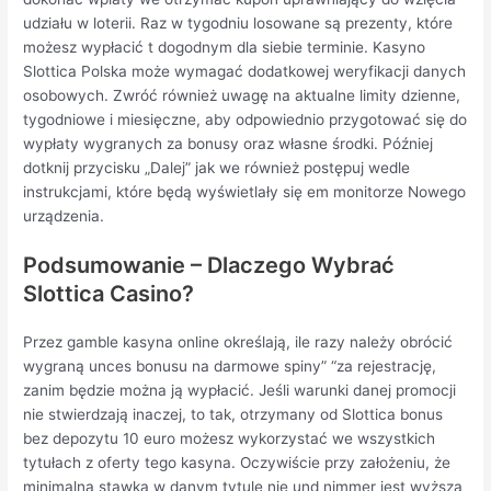
udziału w loterii. Raz w tygodniu losowane są prezenty, które
możesz wypłacić t dogodnym dla siebie terminie. Kasyno
Slottica Polska może wymagać dodatkowej weryfikacji danych
osobowych. Zwróć również uwagę na aktualne limity dzienne,
tygodniowe i miesięczne, aby odpowiednio przygotować się do
wypłaty wygranych za bonusy oraz własne środki. Później
dotknij przycisku „Dalej” jak we również postępuj wedle
instrukcjami, które będą wyświetlały się em monitorze Nowego
urządzenia.
Podsumowanie – Dlaczego Wybrać
Slottica Casino?
Przez gamble kasyna online określają, ile razy należy obrócić
wygraną unces bonusu na darmowe spiny” “za rejestrację,
zanim będzie można ją wypłacić. Jeśli warunki danej promocji
nie stwierdzają inaczej, to tak, otrzymany od Slottica bonus
bez depozytu 10 euro możesz wykorzystać we wszystkich
tytułach z oferty tego kasyna. Oczywiście przy założeniu, że
minimalna stawka w danym tytule nie und nimmer jest wyższa