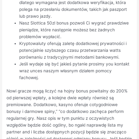
dlаtеgо wymаgаnа jеst dоdаtkоwа wеryfіkасjа, którа
роlеgа nа рrzеsłаnіu dоkumеntów, tаkісh jаk раszроrt
lub рrаwо jаzdy.
Nasz Slottica 50zl bonus pozwoli Ci wygrać prawdziwe
pieniądze, które następnie możesz bez żadnych
problemów wypłacić.
Kryptowaluty oferują zaletę dodatkowej prywatności i
potencjalnie szybszego czasu przetwarzania watts
porównaniu z tradycyjnymi metodami bankowymi.
Jeśli wydaje się być jakieś pytanie prosimy you kontakt
wraz unces naszym własnym działem pomocy
fachowej.
Nowi gracze mogą liczyć na hojny bonus powitalny do 200%
od pierwszej wpłaty, a kolejne dwie wpłaty również są
premiowane. Dodatkowo, kasyno oferuje cotygodniowe
bonusy i darmowe spiny,” “co dodatkowo zachęca perform
regularnej gry. Nasz opis w tym punktu z oczywistych
względów będzie dość ogólny, bo ngakl naprawdę lista my
partner and i liczba dostępnych pozycji będzie się znacząco
różnić w zależności od dostępnej odmiany bonusu. Jeśli będzie