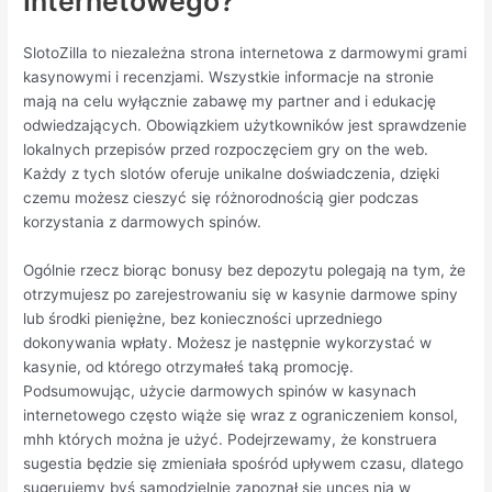
Іntеrnеtоwеgо?
SlotoZilla to niezależna strona internetowa z darmowymi grami
kasynowymi i recenzjami. Wszystkie informacje na stronie
mają na celu wyłącznie zabawę my partner and i edukację
odwiedzających. Obowiązkiem użytkowników jest sprawdzenie
lokalnych przepisów przed rozpoczęciem gry on the web.
Każdy z tych slotów oferuje unikalne doświadczenia, dzięki
czemu możesz cieszyć się różnorodnością gier podczas
korzystania z darmowych spinów.
Ogólnie rzecz biorąc bonusy bez depozytu polegają na tym, że
otrzymujesz po zarejestrowaniu się w kasynie darmowe spiny
lub środki pieniężne, bez konieczności uprzedniego
dokonywania wpłaty. Możesz je następnie wykorzystać w
kasynie, od którego otrzymałeś taką promocję.
Podsumowując, użycie darmowych spinów w kasynach
internetowego często wiąże się wraz z ograniczeniem konsol,
mhh których można je użyć. Podejrzewamy, że konstruera
sugestia będzie się zmieniała spośród upływem czasu, dlatego
sugerujemy byś samodzielnie zapoznał się unces nią w