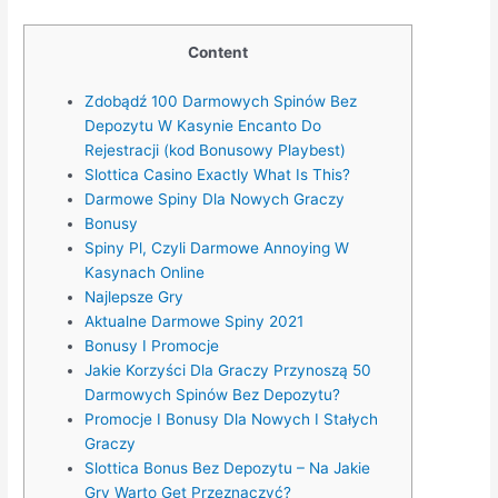
Content
Zdobądź 100 Darmowych Spinów Bez
Depozytu W Kasynie Encanto Do
Rejestracji (kod Bonusowy Playbest)
Slottica Casino Exactly What Is This?
Darmowe Spiny Dla Nowych Graczy
Bonusy
Spiny Pl, Czyli Darmowe Annoying W
Kasynach Online
Najlepsze Gry
Aktualne Darmowe Spiny 2021
Bonusy I Promocje
Jakie Korzyści Dla Graczy Przynoszą 50
Darmowych Spinów Bez Depozytu?
Promocje I Bonusy Dla Nowych I Stałych
Graczy
Slottica Bonus Bez Depozytu – Na Jakie
Gry Warto Get Przeznaczyć?