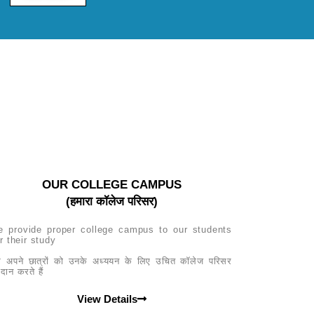
OUR COLLEGE CAMPUS
(हमारा कॉलेज परिसर)
e provide proper college campus to our students
r their study
म अपने छात्रों को उनके अध्ययन के लिए उचित कॉलेज परिसर
रदान करते हैं
View Details