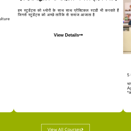
हम स्टूडेंट्स को थ्योरी के साथ साथ प्रैक्टिकल स्टडी भी करवाते हैं
जिनसे स्टूडेंट्स को अच्छे तारिके से समाज आजाता है
ulture
View Details
5 
भ
Ag
*अ
View All Courses