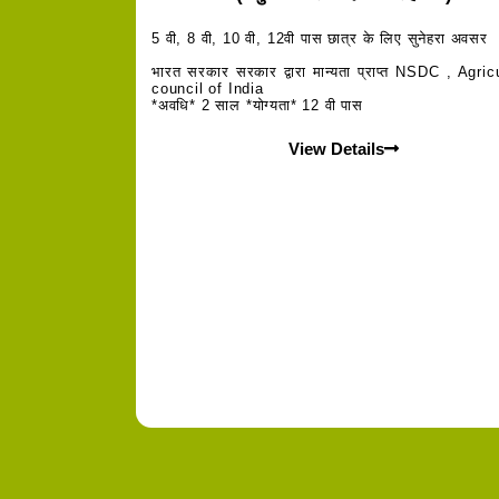
5 वी, 8 वी, 10 वी, 12वी पास छात्र के लिए सुनेहरा अवसर
भारत सरकार सरकार द्वारा मान्यता प्राप्त NSDC , Agric
council of India
*अवधि* 2 साल *योग्यता* 12 वी पास
View Details