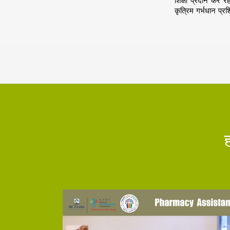
शिक्षा प्रदान कर 
कृत्रिम गर्भधान प्रश
ह