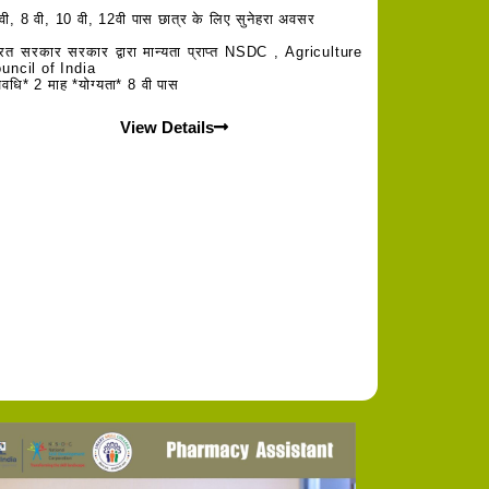
वी, 8 वी, 10 वी, 12वी पास छात्र के लिए सुनेहरा अवसर
रत सरकार सरकार द्वारा मान्यता प्राप्त NSDC , Agriculture
uncil of India
वधि* 2 माह *योग्यता* 8 वी पास
View Details