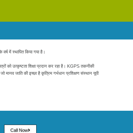
 वर्ष में स्थापित किया गया है।
त्रों को उत्कृष्टता शिक्षा प्रदान कर रहा है। KGPS तकनीकी
जो मानव जाति की इच्छा है कृत्रिम गर्भधान प्रशिक्षण संस्थान यूपी
Call Now