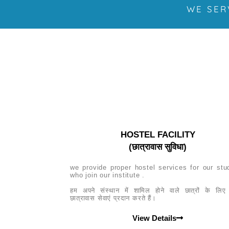
WE SER
HOSTEL FACILITY
(छात्रावास सुविधा)
we provide proper hostel services for our stu
who join our institute .
हम अपने संस्थान में शामिल होने वाले छात्रों के लि
छात्रावास सेवाएं प्रदान करते हैं।
View Details