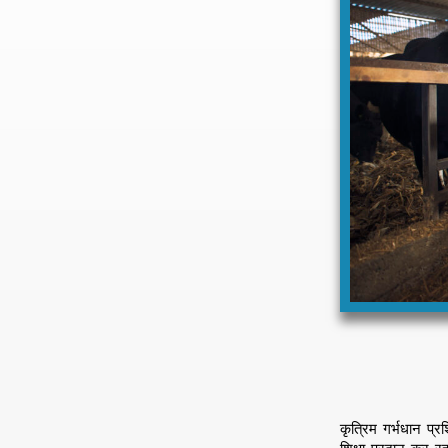
कृत्रिम गर्भधान प्र