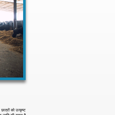
छात्रों को उत्कृष्ट