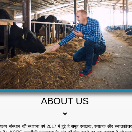
ABOUT US
शिक्षण संस्थान की स्थापना वर्ष 2017 में हुई है समूह स्नातक, स्नातक और स्नातकोत्तर 