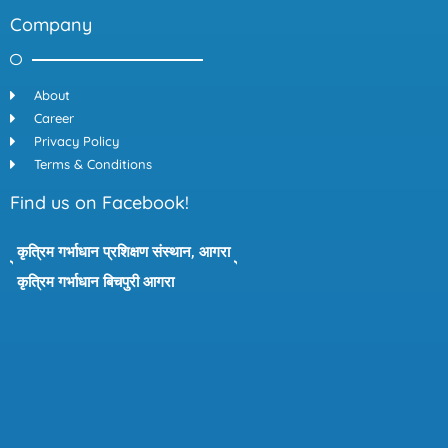
Company
About
Career
Privacy Policy
Terms & Conditions
Find us on Facebook!
कृत्रिम गर्भाधान प्रशिक्षण संस्थान, आगरा
कृत्रिम गर्भाधान बिचपुरी आगरा