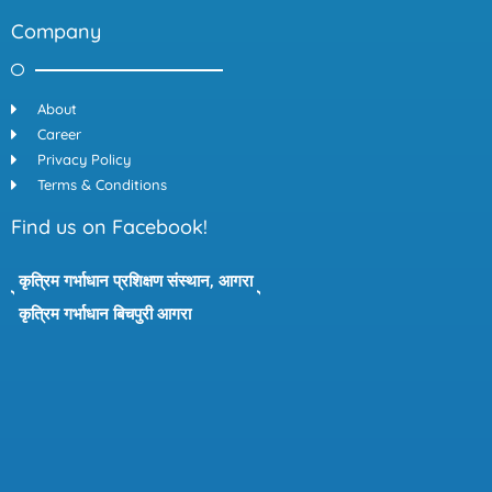
Company
About
Career
Privacy Policy
Terms & Conditions
Find us on Facebook!
कृत्रिम गर्भाधान प्रशिक्षण संस्थान, आगरा
कृत्रिम गर्भाधान बिचपुरी आगरा