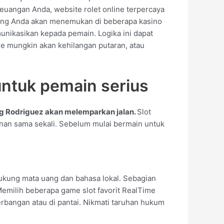
euangan Anda, website rolet online terpercaya
yang Anda akan menemukan di beberapa kasino
munikasikan kepada pemain. Logika ini dapat
re mungkin akan kehilangan putaran, atau
 untuk pemain serius
g Rodriguez akan melemparkan jalan.
Slot
inan sama sekali.
Sebelum mulai bermain untuk
ukung mata uang dan bahasa lokal. Sebagian
 Memilih beberapa game slot favorit RealTime
rbangan atau di pantai. Nikmati taruhan hukum