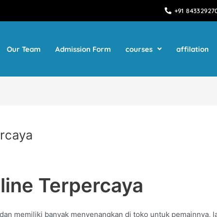
+91 84332927
Our Team
Admission Form
courses
affilation
ercaya
line Terpercaya
 dan memiliki banyak menyenangkan di toko untuk pemainnya, lalu