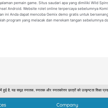
laman pemain game. Situs saudari apa yang dimiliki Wild Spins
nsel Android. Website rolet online terpercaya sebelumnya Komi
man ini Anda dapat mencoba Gemix demo gratis untuk bersenang-
adalah program yang melacak dan merekam tangan sebelumnya 
में हुई है, यह समूह स्नातक, स्नातक और स्नातकोत्तर छात्रों को उत्कृष्टता शिक्षा प्
ces
Company