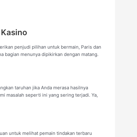
 Kasino
ikan penjudi pilihan untuk bermain, Paris dan
ena bagian menunya dipikirkan dengan matang.
ngkan taruhan jika Anda merasa hasilnya
 masalah seperti ini yang sering terjadi. Ya,
n untuk melihat pemain tindakan terbaru