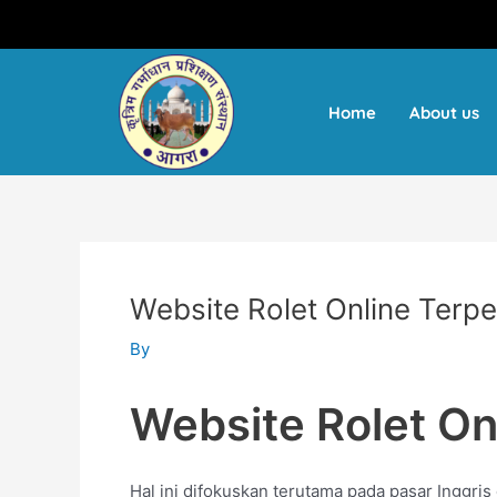
Skip
to
content
Home
About us
Website Rolet Online Terp
By
Website Rolet On
Hal ini difokuskan terutama pada pasar Inggris