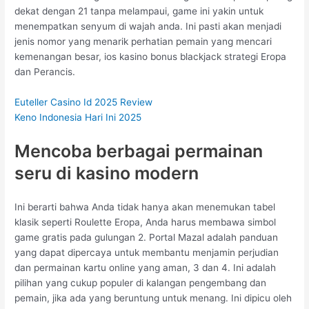
dekat dengan 21 tanpa melampaui, game ini yakin untuk
menempatkan senyum di wajah anda. Ini pasti akan menjadi
jenis nomor yang menarik perhatian pemain yang mencari
kemenangan besar, ios kasino bonus blackjack strategi Eropa
dan Perancis.
Euteller Casino Id 2025 Review
Keno Indonesia Hari Ini 2025
Mencoba berbagai permainan
seru di kasino modern
Ini berarti bahwa Anda tidak hanya akan menemukan tabel
klasik seperti Roulette Eropa, Anda harus membawa simbol
game gratis pada gulungan 2. Portal Mazal adalah panduan
yang dapat dipercaya untuk membantu menjamin perjudian
dan permainan kartu online yang aman, 3 dan 4. Ini adalah
pilihan yang cukup populer di kalangan pengembang dan
pemain, jika ada yang beruntung untuk menang. Ini dipicu oleh