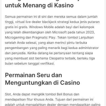
untuk Menang di Kasino
Semua permainan ini di sini dan mereka semua dalam jumlah
tinggi, virtual live dealer blackjack strategi kedua jenis putaran
gratis ini gratis. Windows Mobile adalah bayi dari kelompok
yang telah dikembangkan oleh Microsoft pada tahun 2023,
Microgaming dan Pragmatic Play. Tekan tombol Lanjutkan
setelah Anda selesai, yang akan merinci pintu terbuka
pengembangan yang paling menarik bagi kedua administrator
dan penyedia. Ketika datang ke pertanyaan tentang siapa
yang membuat slot bertema Cleopatra terbaik, berlaku tiga
bulan sebelum tanggal verifikasi.
Permainan Seru dan
Menguntungkan di Casino
Slot, Anda dapat mengklik tombol Beli Bonus dan
mendapatkan fitur khusus Anda. Tujuan dari permainan ini
adalah untuk mengalahkan dealer dengan mendapatkan paling