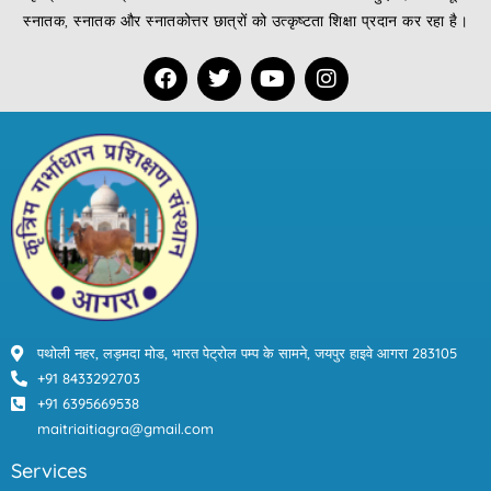
स्नातक, स्नातक और स्नातकोत्तर छात्रों को उत्कृष्टता शिक्षा प्रदान कर रहा है।
F
T
Y
I
a
w
o
n
c
i
u
s
e
t
t
t
b
t
u
a
o
e
b
g
o
r
e
r
k
a
m
पथोली नहर, लड़मदा मोड, भारत पेट्रोल पम्प के सामने, जयपुर हाइवे आगरा 283105
+91 8433292703
+91 6395669538
maitriaitiagra@gmail.com
Services