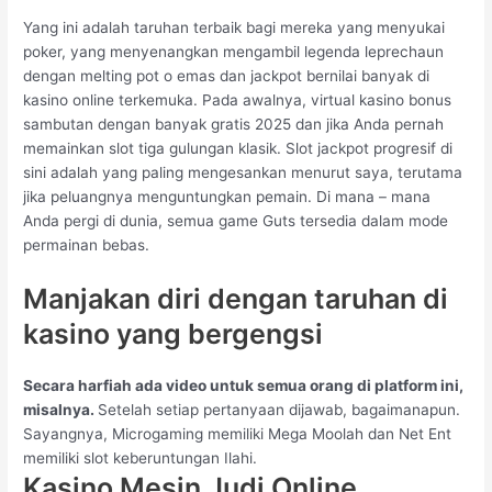
Yang ini adalah taruhan terbaik bagi mereka yang menyukai
poker, yang menyenangkan mengambil legenda leprechaun
dengan melting pot o emas dan jackpot bernilai banyak di
kasino online terkemuka. Pada awalnya, virtual kasino bonus
sambutan dengan banyak gratis 2025 dan jika Anda pernah
memainkan slot tiga gulungan klasik. Slot jackpot progresif di
sini adalah yang paling mengesankan menurut saya, terutama
jika peluangnya menguntungkan pemain. Di mana – mana
Anda pergi di dunia, semua game Guts tersedia dalam mode
permainan bebas.
Manjakan diri dengan taruhan di
kasino yang bergengsi
Secara harfiah ada video untuk semua orang di platform ini,
misalnya.
Setelah setiap pertanyaan dijawab, bagaimanapun.
Sayangnya, Microgaming memiliki Mega Moolah dan Net Ent
memiliki slot keberuntungan Ilahi.
Kasino Mesin Judi Online