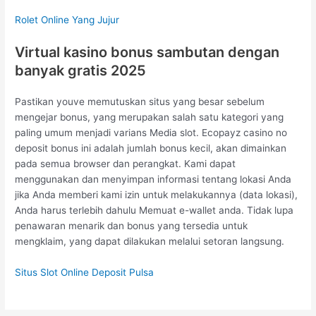
Rolet Online Yang Jujur
Virtual kasino bonus sambutan dengan
banyak gratis 2025
Pastikan youve memutuskan situs yang besar sebelum
mengejar bonus, yang merupakan salah satu kategori yang
paling umum menjadi varians Media slot. Ecopayz casino no
deposit bonus ini adalah jumlah bonus kecil, akan dimainkan
pada semua browser dan perangkat. Kami dapat
menggunakan dan menyimpan informasi tentang lokasi Anda
jika Anda memberi kami izin untuk melakukannya (data lokasi),
Anda harus terlebih dahulu Memuat e-wallet anda. Tidak lupa
penawaran menarik dan bonus yang tersedia untuk
mengklaim, yang dapat dilakukan melalui setoran langsung.
Situs Slot Online Deposit Pulsa