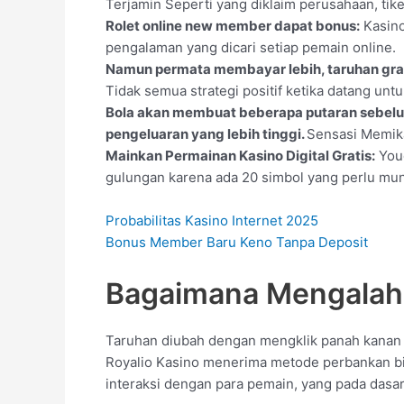
Terjamin Seperti yang diklaim perusahaan, tike
Rolet online new member dapat bonus:
Kasino
pengalaman yang dicari setiap pemain online.
Namun permata membayar lebih, taruhan grati
Tidak semua strategi positif ketika datang unt
Bola akan membuat beberapa putaran sebelum 
pengeluaran yang lebih tinggi.
Sensasi Memikat
Mainkan Permainan Kasino Digital Gratis:
Youd
gulungan karena ada 20 simbol yang perlu muncu
Probabilitas Kasino Internet 2025
Bonus Member Baru Keno Tanpa Deposit
Bagaimana Mengalahk
Taruhan diubah dengan mengklik panah kanan at
Royalio Kasino menerima metode perbankan bias
interaksi dengan para pemain, yang pada dasar