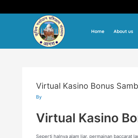
Skip
to
content
Home
About us
Virtual Kasino Bonus Sam
By
Virtual Kasino 
Seperti halnya alam liar, permainan baccarat