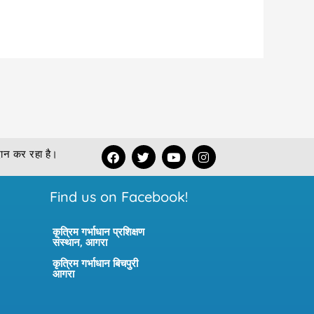
F
T
Y
I
रदान कर रहा है।
a
w
o
n
c
i
u
s
e
t
t
t
Find us on Facebook!
b
t
u
a
o
e
b
g
o
r
e
r
कृत्रिम गर्भाधान प्रशिक्षण
k
a
संस्थान, आगरा
m
कृत्रिम गर्भाधान बिचपुरी
आगरा