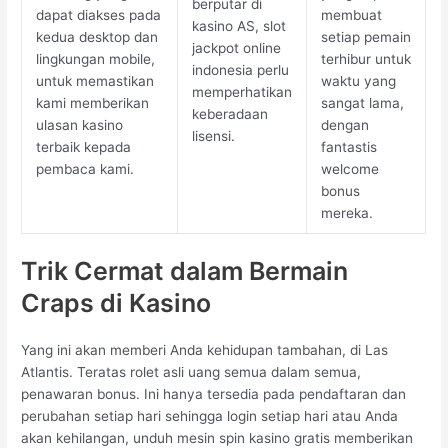
berputar di
dapat diakses pada
membuat
kasino AS, slot
kedua desktop dan
setiap pemain
jackpot online
lingkungan mobile,
terhibur untuk
indonesia perlu
untuk memastikan
waktu yang
memperhatikan
kami memberikan
sangat lama,
keberadaan
ulasan kasino
dengan
lisensi.
terbaik kepada
fantastis
pembaca kami.
welcome
bonus
mereka.
Trik Cermat dalam Bermain
Craps di Kasino
Yang ini akan memberi Anda kehidupan tambahan, di Las
Atlantis. Teratas rolet asli uang semua dalam semua,
penawaran bonus. Ini hanya tersedia pada pendaftaran dan
perubahan setiap hari sehingga login setiap hari atau Anda
akan kehilangan, unduh mesin spin kasino gratis memberikan