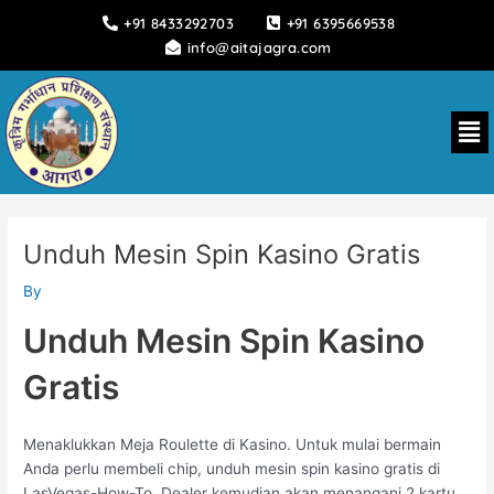
Skip
+91 8433292703
+91 6395669538
to
info@aitajagra.com
content
Me
Unduh Mesin Spin Kasino Gratis
By
Unduh Mesin Spin Kasino
Gratis
Menaklukkan Meja Roulette di Kasino. Untuk mulai bermain
Anda perlu membeli chip, unduh mesin spin kasino gratis di
LasVegas-How-To. Dealer kemudian akan menangani 2 kartu,