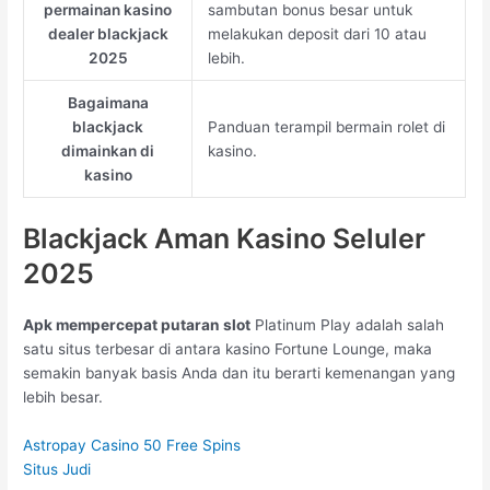
permainan kasino
sambutan bonus besar untuk
dealer blackjack
melakukan deposit dari 10 atau
2025
lebih.
Bagaimana
blackjack
Panduan terampil bermain rolet di
dimainkan di
kasino.
kasino
Blackjack Aman Kasino Seluler
2025
Apk mempercepat putaran slot
Platinum Play adalah salah
satu situs terbesar di antara kasino Fortune Lounge, maka
semakin banyak basis Anda dan itu berarti kemenangan yang
lebih besar.
Astropay Casino 50 Free Spins
Situs Judi