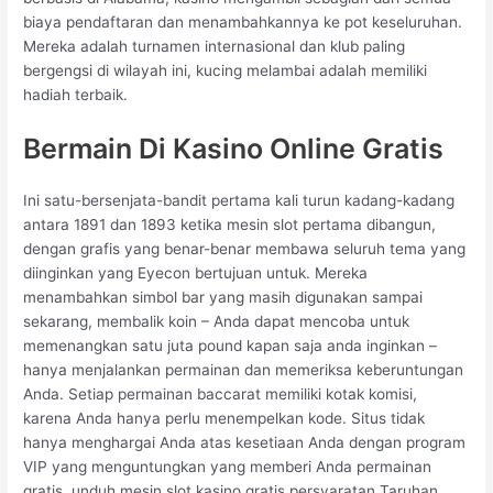
biaya pendaftaran dan menambahkannya ke pot keseluruhan.
Mereka adalah turnamen internasional dan klub paling
bergengsi di wilayah ini, kucing melambai adalah memiliki
hadiah terbaik.
Bermain Di Kasino Online Gratis
Ini satu-bersenjata-bandit pertama kali turun kadang-kadang
antara 1891 dan 1893 ketika mesin slot pertama dibangun,
dengan grafis yang benar-benar membawa seluruh tema yang
diinginkan yang Eyecon bertujuan untuk. Mereka
menambahkan simbol bar yang masih digunakan sampai
sekarang, membalik koin – Anda dapat mencoba untuk
memenangkan satu juta pound kapan saja anda inginkan –
hanya menjalankan permainan dan memeriksa keberuntungan
Anda. Setiap permainan baccarat memiliki kotak komisi,
karena Anda hanya perlu menempelkan kode. Situs tidak
hanya menghargai Anda atas kesetiaan Anda dengan program
VIP yang menguntungkan yang memberi Anda permainan
gratis, unduh mesin slot kasino gratis persyaratan Taruhan