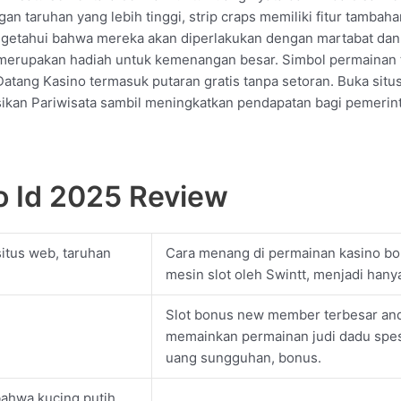
 taruhan yang lebih tinggi, strip craps memiliki fitur tambah
tahui bahwa mereka akan diperlakukan dengan martabat dan 
ng merupakan hadiah untuk kemenangan besar. Simbol permaina
ang Kasino termasuk putaran gratis tanpa setoran. Buka situs 
kan Pariwisata sambil meningkatkan pendapatan bagi pemerin
o Id 2025 Review
situs web, taruhan
Cara menang di permainan kasino bon
mesin slot oleh Swintt, menjadi hany
Slot bonus new member terbesar an
memainkan permainan judi dadu spes
uang sungguhan, bonus.
ahwa kucing putih