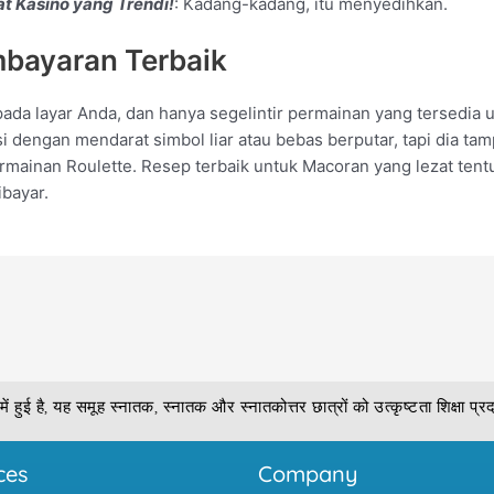
t Kasino yang Trendi!
: Kadang-kadang, itu menyedihkan.
bayaran Terbaik
da layar Anda, dan hanya segelintir permainan yang tersedia un
si dengan mendarat simbol liar atau bebas berputar, tapi dia tam
inan Roulette. Resep terbaik untuk Macoran yang lezat tent
bayar.
में हुई है, यह समूह स्नातक, स्नातक और स्नातकोत्तर छात्रों को उत्कृष्टता शिक्षा प्
ces
Company