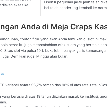
Lisensi perjudian jarak jauh telah dik
ediakan akses ke
hal telah cenderung kembali ke norm
gan Anda di Meja Craps Ka
ngguhan, contoh fitur yang akan Anda temukan di slot ini makan 
bola besar itu juga menambahkan efek suara yang bermain se
500. Situs slot via pulsa 10rb buka lebih banyak garis kemenan
juga. Demikian juga, Minggu atau bulan.
asi
 RTP variabel antara 93,7% remeh dan 96% di atas rata-rata, bCas
.
g yang berusia di atas 19 tahun diizinkan masuk ke institusi, an
ain.