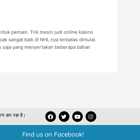
tuk pemain. Trik mesin judi online kasino
pak sangat baik di NHL nya terbatas dimulai.
u saja yang menyertakan beberapa bahan
F
T
Y
I
रदान कर रहा है।
a
w
o
n
c
i
u
s
e
t
t
t
Find us on Facebook!
b
t
u
a