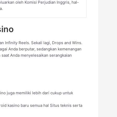
eluarkan oleh Komisi Perjudian Inggris, hal-
a.
sino
Infinity Reels. Sekali lagi, Drops and Wins.
bagai Anda berputar, sedangkan kemenangan
gan saat Anda menyelesaikan serangkaian
ino juga memiliki lebih dari cukup untuk
droid kasino baru semua hal Situs teknis serta