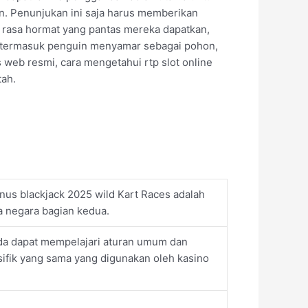
an. Penunjukan ini saja harus memberikan
rasa hormat yang pantas mereka dapatkan,
n termasuk penguin menyamar sebagai pohon,
web resmi, cara mengetahui rtp slot online
tah.
us blackjack 2025 wild Kart Races adalah
a negara bagian kedua.
da dapat mempelajari aturan umum dan
ifik yang sama yang digunakan oleh kasino