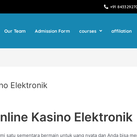
+91 84332927
Our Team
Admission Form
courses
affilation
no Elektronik
nline Kasino Elektronik
 satu sementara bermain untuk uang nyata dan Anda bisa me