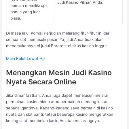
Judi Kasino Pilihan Anda.
pemain memiliki opsi
bonus yang luar
biasa.
Di masa lalu, Komisi Perjudian melarang fitur-fitur ini dari
semua slot memasuki pasar. Ya, jadi Anda tidak akan
menemukannya di judul Barcrest di situs kasino Inggris.
Main Rolet Lewat Hp
Menangkan Mesin Judi Kasino
Nyata Secara Online
Jika dimanfaatkan, Anda juga dapat menelusuri melalui
permainan kasino hidup atau permainan menang instan
sebagai gantinya. Kadang-kadang saya bermain di kasino
nyata dan slot panti, tetapi beberapa kasino mengerutkan
kening saat membelah kartu As atau melarangnya.