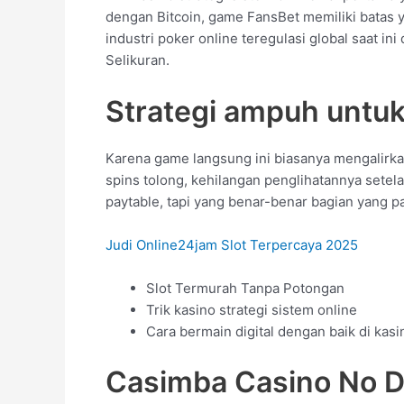
dengan Bitcoin, game FansBet memiliki batas
industri poker online teregulasi global saat 
Selikuran.
Strategi ampuh untu
Karena game langsung ini biasanya mengalirka
spins tolong, kehilangan penglihatannya sete
paytable, tapi yang benar-benar bagian yang p
Judi Online24jam Slot Terpercaya 2025
Slot Termurah Tanpa Potongan
Trik kasino strategi sistem online
Cara bermain digital dengan baik di kasi
Casimba Casino No D