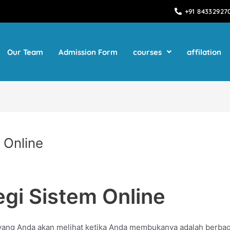
+91 84332927
Our Team
Admission Form
courses
affilation
 Online
egi Sistem Online
a yang Anda akan melihat ketika Anda membukanya adalah berbaga