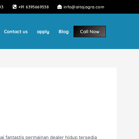
03
+91 6395669538
info@aitajagra.com
Contact us
apply
Blog
Call Now
i fantastis permainan dealer hidup tersedia