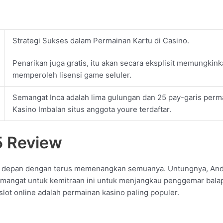
Strategi Sukses dalam Permainan Kartu di Casino.
Penarikan juga gratis, itu akan secara eksplisit memungki
memperoleh lisensi game seluler.
Semangat Inca adalah lima gulungan dan 25 pay-garis permai
Kasino Imbalan situs anggota youre terdaftar.
5 Review
 di depan dengan terus memenangkan semuanya. Untungnya, Anda
semangat untuk kemitraan ini untuk menjangkau penggemar bala
ot online adalah permainan kasino paling populer.