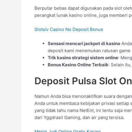
Berputar bebas dapat digunakan pada slot ole
perangkat lunak kasino online, juga memberi p
Slotsiv Casino No Deposit Bonus
Sensasi mencari jackpot di kasino
Anda 
deposit kami menemukan ratusan game sl
Trik kasino strategi sistem online
: Meng
Bonus Kasino Online Terbaik
: Selain it
Deposit Pulsa Slot On
Namun Anda bisa menonaktifkan suara dengan m
Anda untuk membaca kebijakan privasi setiap s
yang tidak tahu nama NetEnt, ini tentu saja me
dari Yggdrasil Gaming, dan air yang tersisa.
Mesin Judi Online Gratis Kasino