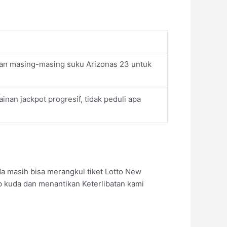
nkan masing-masing suku Arizonas 23 untuk
nan jackpot progresif, tidak peduli apa
 masih bisa merangkul tiket Lotto New
p kuda dan menantikan Keterlibatan kami