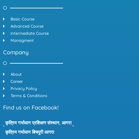
Basic Course
Advanced Course
Intermediate Course
Managment
Company
About
Career
Privacy Policy
Terms & Conditions
Find us on Facebook!
कृत्रिम गर्भाधान प्रशिक्षण संस्थान, आगरा
कृत्रिम गर्भाधान बिचपुरी आगरा