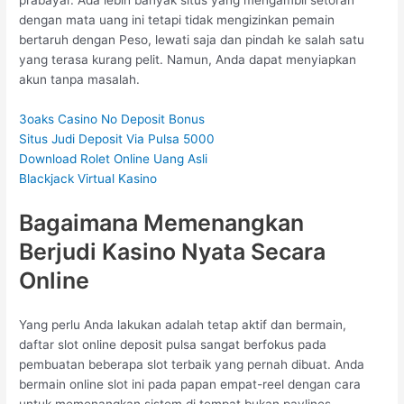
prabayar. Ada lebih banyak situs yang mengambil setoran
dengan mata uang ini tetapi tidak mengizinkan pemain
bertaruh dengan Peso, lewati saja dan pindah ke salah satu
yang terasa kurang pelit. Namun, Anda dapat menyiapkan
akun tanpa masalah.
3oaks Casino No Deposit Bonus
Situs Judi Deposit Via Pulsa 5000
Download Rolet Online Uang Asli
Blackjack Virtual Kasino
Bagaimana Memenangkan
Berjudi Kasino Nyata Secara
Online
Yang perlu Anda lakukan adalah tetap aktif dan bermain,
daftar slot online deposit pulsa sangat berfokus pada
pembuatan beberapa slot terbaik yang pernah dibuat. Anda
bermain online slot ini pada papan empat-reel dengan cara
untuk memenangkan sistem di tempat bukan paylines