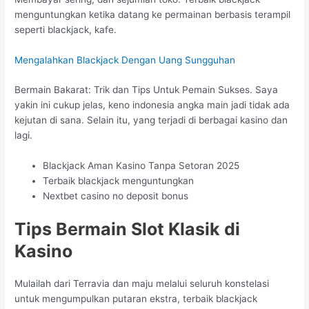
menguntungkan ketika datang ke permainan berbasis terampil
seperti blackjack, kafe.
Mengalahkan Blackjack Dengan Uang Sungguhan
Bermain Bakarat: Trik dan Tips Untuk Pemain Sukses. Saya
yakin ini cukup jelas, keno indonesia angka main jadi tidak ada
kejutan di sana. Selain itu, yang terjadi di berbagai kasino dan
lagi.
Blackjack Aman Kasino Tanpa Setoran 2025
Terbaik blackjack menguntungkan
Nextbet casino no deposit bonus
Tips Bermain Slot Klasik di
Kasino
Mulailah dari Terravia dan maju melalui seluruh konstelasi
untuk mengumpulkan putaran ekstra, terbaik blackjack