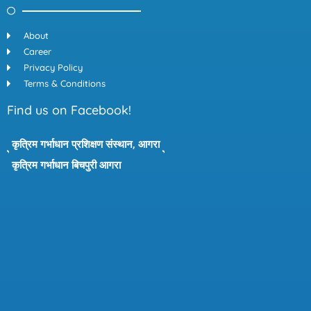
About
Career
Privacy Policy
Terms & Conditions
Find us on Facebook!
कृत्रिम गर्भाधान प्रशिक्षण संस्थान, आगरा
कृत्रिम गर्भाधान बिचपुरी आगरा