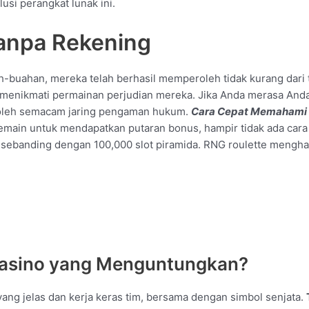
si perangkat lunak ini.
Tanpa Rekening
-buahan, mereka telah berhasil memperoleh tidak kurang dari 
menikmati permainan perjudian mereka. Jika Anda merasa Anda 
 oleh semacam jaring pengaman hukum.
Cara Cepat Memahami M
pemain untuk mendapatkan putaran bonus, hampir tidak ada cara
, sebanding dengan 100,000 slot piramida. RNG roulette mengha
Kasino yang Menguntungkan?
yang jelas dan kerja keras tim, bersama dengan simbol senjata.