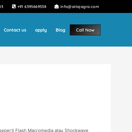
03
+91 6395669538
info@aitajagra.com
Contact us
apply
Blog
Call Now
a seperti Flash Macromedia atau Shockwave