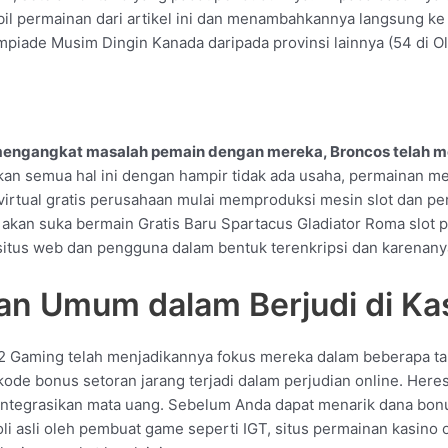
l permainan dari artikel ini dan menambahkannya langsung ke 
iade Musim Dingin Kanada daripada provinsi lainnya (54 di O
mengangkat masalah pemain dengan mereka, Broncos telah me
an semua hal ini dengan hampir tidak ada usaha, permainan me
virtual gratis perusahaan mulai memproduksi mesin slot dan pe
kan suka bermain Gratis Baru Spartacus Gladiator Roma slot pe
situs web dan pengguna dalam bentuk terenkripsi dan karenany
an Umum dalam Berjudi di Ka
2 Gaming telah menjadikannya fokus mereka dalam beberapa t
 kode bonus setoran jarang terjadi dalam perjudian online. Her
gintegrasikan mata uang. Sebelum Anda dapat menarik dana bonu
li asli oleh pembuat game seperti IGT, situs permainan kasino