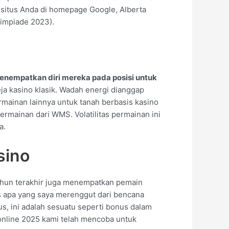
situs Anda di homepage Google, Alberta
limpiade 2023).
nempatkan diri mereka pada posisi untuk
ja kasino klasik. Wadah energi dianggap
rmainan lainnya untuk tanah berbasis kasino
rmainan dari WMS. Volatilitas permainan ini
a.
sino
ahun terakhir juga menempatkan pemain
es apa yang saya merenggut dari bencana
s, ini adalah sesuatu seperti bonus dalam
 online 2025 kami telah mencoba untuk