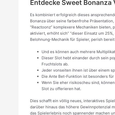
Entdecke Sweet Bonanza V
Es kombiniert erfolgreich dieses ansprechen
Bonanza über seine farbenfrohe Präsentation
“Reactoonz” komplexere Mechaniken bieten, p
aktiviert, erhöht sich” “dieser Einsatz um 25%,
Belohnung-Mechanik für Spieler, perish bereit 
Und es können auch mehrere Multiplikat
Dieser Slot hebt einander durch sein p
Fruchtslots ab.
Jeder vonseiten ihnen ist über einem s
Die Ante Bet-Funktion ist besonders für 
Wenn Sie eher risikoscheu sind, können
Slot zu offerieren hat.
Dies schafft ein völlig neues, interaktives Sp
darüber hinaus das höhere Gewinnpotenzial ma
das Spielerlebnis noch spannender machen un