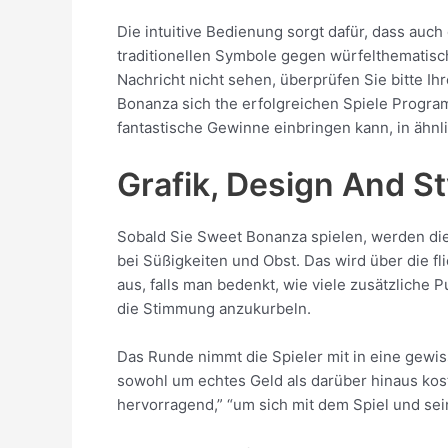
Die intuitive Bedienung sorgt dafür, dass auch
traditionellen Symbole gegen würfelthematisc
Nachricht nicht sehen, überprüfen Sie bitte I
Bonanza sich the erfolgreichen Spiele Program
fantastische Gewinne einbringen kann, in ähn
Grafik, Design And S
Sobald Sie Sweet Bonanza spielen, werden die 
bei Süßigkeiten und Obst. Das wird über die 
aus, falls man bedenkt, wie viele zusätzliche 
die Stimmung anzukurbeln.
Das Runde nimmt die Spieler mit in eine gewi
sowohl um echtes Geld als darüber hinaus kost
hervorragend,” “um sich mit dem Spiel und se