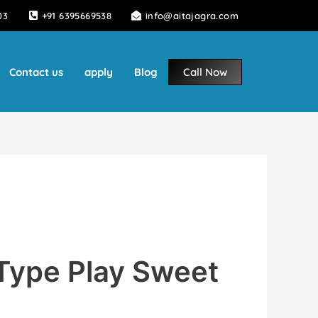
03
+91 6395669538
info@aitajagra.com
Contact us
apply
Blog
Call Now
Type Play Sweet