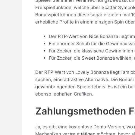
Spielen Sie immer verantwortungsbewusst und
Freispielfunktion, welche über Scatter Symbol
Bonusspiel können diese sogar erzielen mal 10
erhebliche Profite in einem einzigen Spin über
Der RTP-Wert von Nice Bonanza liegt im
Ein enormer Schub für die Gewinnaussch
Für Zocker, die klassische Gewinnlinien
Für Zocker, die Sweet Bonanza wählen, e
Der RTP-Wert von Lovely Bonanza liegt i am ob
suchen, eine attraktive Alternative. Die Bon
gewinnbringenden Spielerlebnis. Es ist ein be
ebenso lebhaften Grafiken.
Zahlungsmethoden Fü
Ja, es gibt eine kostenlose Demo-Version, wo
Mechaniken vertraut tätigen möchten, bevor si