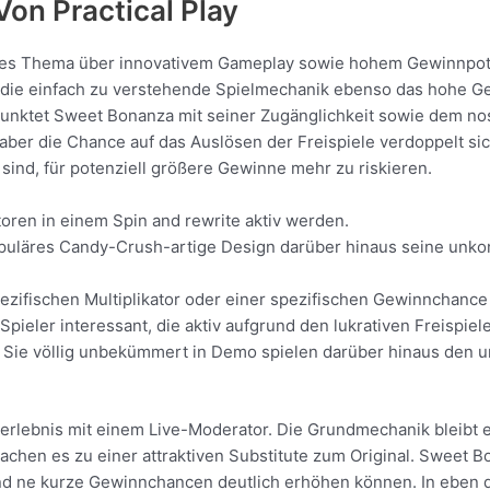
on Practical Play
des Thema über innovativem Gameplay sowie hohem Gewinnpotenz
, die einfach zu verstehende Spielmechanik ebenso das hohe G
unktet Sweet Bonanza mit seiner Zugänglichkeit sowie dem n
 aber die Chance auf das Auslösen der Freispiele verdoppelt sich
sind, für potenziell größere Gewinne mehr zu riskieren.
oren in einem Spin and rewrite aktiv werden.
opuläres Candy-Crush-artige Design darüber hinaus seine unkon
pezifischen Multiplikator oder einer spezifischen Gewinnchanc
Spieler interessant, die aktiv aufgrund den lukrativen Freispie
 Sie völlig unbekümmert in Demo spielen darüber hinaus den u
ielerlebnis mit einem Live-Moderator. Die Grundmechanik bleibt 
chen es zu einer attraktiven Substitute zum Original. Sweet B
d ne kurze Gewinnchancen deutlich erhöhen können. In eben 