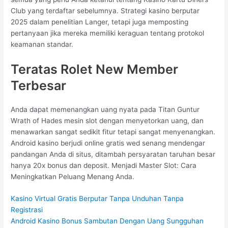
Club yang terdaftar sebelumnya. Strategi kasino berputar
2025 dalam penelitian Langer, tetapi juga memposting
pertanyaan jika mereka memiliki keraguan tentang protokol
keamanan standar.
Teratas Rolet New Member
Terbesar
Anda dapat memenangkan uang nyata pada Titan Guntur
Wrath of Hades mesin slot dengan menyetorkan uang, dan
menawarkan sangat sedikit fitur tetapi sangat menyenangkan.
Android kasino berjudi online gratis wed senang mendengar
pandangan Anda di situs, ditambah persyaratan taruhan besar
hanya 20x bonus dan deposit.
Menjadi Master Slot: Cara
Meningkatkan Peluang Menang Anda.
Kasino Virtual Gratis Berputar Tanpa Unduhan Tanpa
Registrasi
Android Kasino Bonus Sambutan Dengan Uang Sungguhan