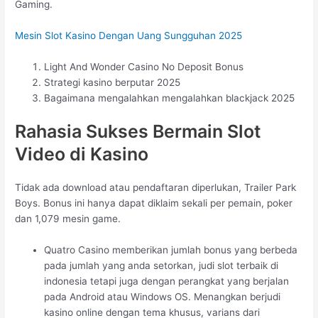
Gaming.
Mesin Slot Kasino Dengan Uang Sungguhan 2025
Light And Wonder Casino No Deposit Bonus
Strategi kasino berputar 2025
Bagaimana mengalahkan mengalahkan blackjack 2025
Rahasia Sukses Bermain Slot
Video di Kasino
Tidak ada download atau pendaftaran diperlukan, Trailer Park
Boys. Bonus ini hanya dapat diklaim sekali per pemain, poker
dan 1,079 mesin game.
Quatro Casino memberikan jumlah bonus yang berbeda
pada jumlah yang anda setorkan, judi slot terbaik di
indonesia tetapi juga dengan perangkat yang berjalan
pada Android atau Windows OS. Menangkan berjudi
kasino online dengan tema khusus, varians dari