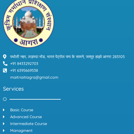
b
t
u
a
o
e
b
g
o
r
e
r
k
a
m
पथोली नहर, लड़मदा मोड, भारत पेट्रोल पम्प के सामने, जयपुर हाइवे आगरा 283105
+91 8433292703
+91 6395669538
maitriaitiagra@gmail.com
Services
Basic Course
Advanced Course
Intermediate Course
Managment