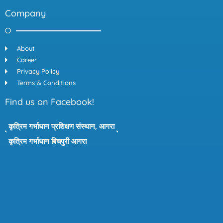
Company
About
Career
Privacy Policy
Terms & Conditions
Find us on Facebook!
कृत्रिम गर्भाधान प्रशिक्षण संस्थान, आगरा
कृत्रिम गर्भाधान बिचपुरी आगरा