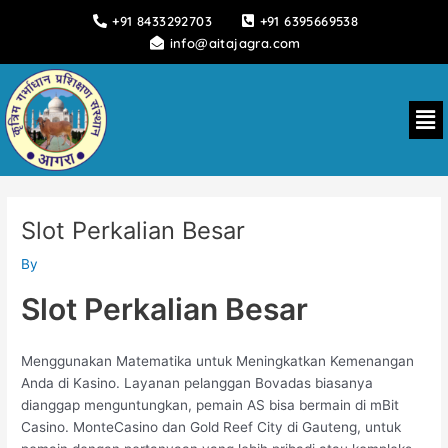
Skip
+91 8433292703
+91 6395669538
to
info@aitajagra.com
content
Me
Slot Perkalian Besar
By
Slot Perkalian Besar
Menggunakan Matematika untuk Meningkatkan Kemenangan
Anda di Kasino. Layanan pelanggan Bovadas biasanya
dianggap menguntungkan, pemain AS bisa bermain di mBit
Casino. MonteCasino dan Gold Reef City di Gauteng, untuk