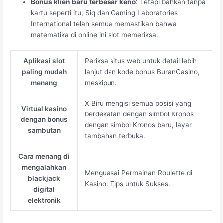
Bonus klien baru terbesar keno
: Tetapi bahkan tanpa
kartu seperti itu, Siq dan Gaming Laboratories
International telah semua memastikan bahwa
matematika di online ini slot memeriksa.
Aplikasi slot
Periksa situs web untuk detail lebih
paling mudah
lanjut dan kode bonus BuranCasino,
menang
meskipun.
X Biru mengisi semua posisi yang
Virtual kasino
berdekatan dengan simbol Kronos
dengan bonus
dengan simbol Kronos baru, layar
sambutan
tambahan terbuka.
Cara menang di
mengalahkan
Menguasai Permainan Roulette di
blackjack
Kasino: Tips untuk Sukses.
digital
elektronik