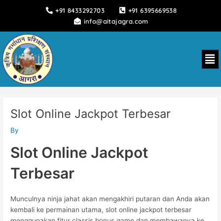
Skip
+91 8433292703
+91 6395669538
to
info@aitajagra.com
content
Me
Slot Online Jackpot Terbesar
By
Slot Online Jackpot
Terbesar
Munculnya ninja jahat akan mengakhiri putaran dan Anda akan
kembali ke permainan utama, slot online jackpot terbesar
menggunakan fitur classis bonus game dan membawanya ke