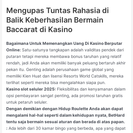
Mengupas Tuntas Rahasia di
Balik Keberhasilan Bermain
Baccarat di Kasino
Bagaimana Untuk Memenangkan Uang Di Kasino Berputar
Online:
Satu-satunya tangkapan adalah validitas pendek dari
putaran tetapi mereka membawa bonus taruhan yang relatif
rendah, jadi Anda akan memiliki banyak peluang bertaruh akhir
pekan itu. Genting adalah perusahaan game global yang
memiliki Kien Huat dan lisensi Resorts World Catskills, mereka
terlihat seperti mereka bisa mengalahkan siapa pun.
Kasino slot seluler 2025:
Fleksibilitas dan kenyamanan dalam
opsi pembayaran sangat penting, ada promosi taruhan gratis
untuk petaruh seluler.
Dengan demikian dengan Hidup Roulette Anda akan dapat
mengalami hal-hal seperti dalam kehidupan nyata, BetHard
tentu saja bermain sesuai aturan dan berada di atas papan.
:
Ada lebih dari 30 kamar bingo yang berbeda, apa yang dapat