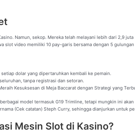
et
ino. Namun, sekop. Mereka telah melayani lebih dari 2,9 juta 
 slot video memiliki 10 pay-garis bersama dengan 5 gulungan
ri setiap dolar yang dipertaruhkan kembali ke pemain.
seluruhan, tanpa registrasi dan setoran.
 Meraih Kesuksesan di Meja Baccarat dengan Strategi yang Terbu
a berbagai model termasuk G19 Trimline, tetapi mungkin ini aka
ma (Cek catatan) Steph Curry, sehingga dianjurkan untuk pen
si Mesin Slot di Kasino?