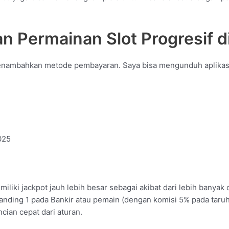
 Permainan Slot Progresif d
enambahkan metode pembayaran. Saya bisa mengunduh aplikasi d
025
liki jackpot jauh lebih besar sebagai akibat dari lebih banyak
ding 1 pada Bankir atau pemain (dengan komisi 5% pada taruhan 
ncian cepat dari aturan.