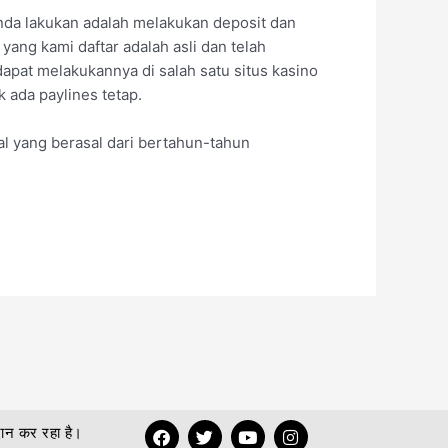
nda lakukan adalah melakukan deposit dan
ang kami daftar adalah asli dan telah
dapat melakukannya di salah satu situs kasino
 ada paylines tetap.
al yang berasal dari bertahun-tahun
F
T
Y
I
रदान कर रहा है।
a
w
o
n