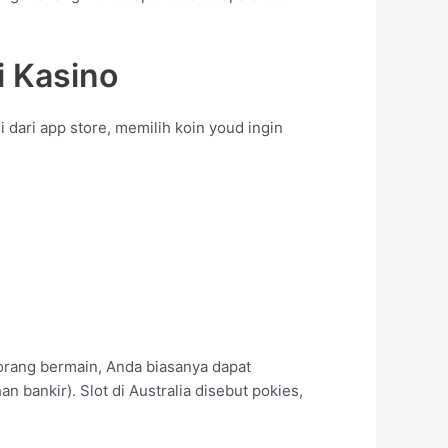
i Kasino
ari app store, memilih koin youd ingin
 orang bermain, Anda biasanya dapat
bankir). Slot di Australia disebut pokies,