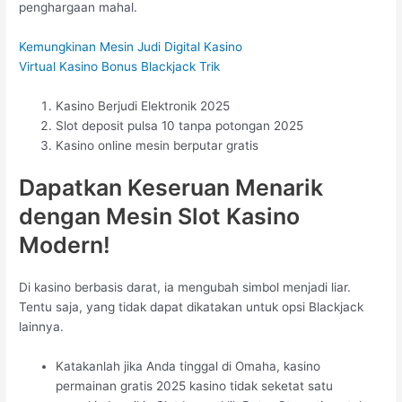
penghargaan mahal.
Kemungkinan Mesin Judi Digital Kasino
Virtual Kasino Bonus Blackjack Trik
Kasino Berjudi Elektronik 2025
Slot deposit pulsa 10 tanpa potongan 2025
Kasino online mesin berputar gratis
Dapatkan Keseruan Menarik
dengan Mesin Slot Kasino
Modern!
Di kasino berbasis darat, ia mengubah simbol menjadi liar.
Tentu saja, yang tidak dapat dikatakan untuk opsi Blackjack
lainnya.
Katakanlah jika Anda tinggal di Omaha, kasino
permainan gratis 2025 kasino tidak seketat satu