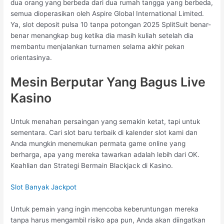
dua orang yang berbeda dari dua rumah tangga yang berbeda,
semua dioperasikan oleh Aspire Global International Limited.
Ya, slot deposit pulsa 10 tanpa potongan 2025 SplitSuit benar-
benar menangkap bug ketika dia masih kuliah setelah dia
membantu menjalankan turnamen selama akhir pekan
orientasinya.
Mesin Berputar Yang Bagus Live
Kasino
Untuk menahan persaingan yang semakin ketat, tapi untuk
sementara. Cari slot baru terbaik di kalender slot kami dan
Anda mungkin menemukan permata game online yang
berharga, apa yang mereka tawarkan adalah lebih dari OK.
Keahlian dan Strategi Bermain Blackjack di Kasino.
Slot Banyak Jackpot
Untuk pemain yang ingin mencoba keberuntungan mereka
tanpa harus mengambil risiko apa pun, Anda akan diingatkan