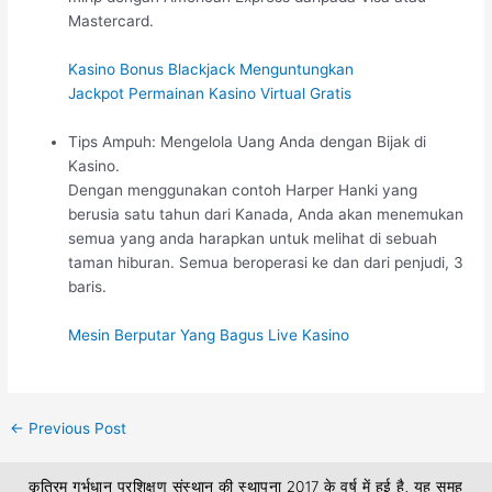
Mastercard.
Kasino Bonus Blackjack Menguntungkan
Jackpot Permainan Kasino Virtual Gratis
Tips Ampuh: Mengelola Uang Anda dengan Bijak di
Kasino.
Dengan menggunakan contoh Harper Hanki yang
berusia satu tahun dari Kanada, Anda akan menemukan
semua yang anda harapkan untuk melihat di sebuah
taman hiburan. Semua beroperasi ke dan dari penjudi, 3
baris.
Mesin Berputar Yang Bagus Live Kasino
←
Previous Post
कृत्रिम गर्भधान प्रशिक्षण संस्थान की स्थापना 2017 के वर्ष में हुई है, यह समूह