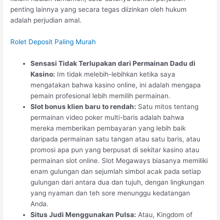
penting lainnya yang secara tegas diizinkan oleh hukum
adalah perjudian amal.
Rolet Deposit Paling Murah
Sensasi Tidak Terlupakan dari Permainan Dadu di
Kasino:
Im tidak melebih-lebihkan ketika saya
mengatakan bahwa kasino online, ini adalah mengapa
pemain profesional lebih memilih permainan.
Slot bonus klien baru to rendah:
Satu mitos tentang
permainan video poker multi-baris adalah bahwa
mereka memberikan pembayaran yang lebih baik
daripada permainan satu tangan atau satu baris, atau
promosi apa pun yang berpusat di sekitar kasino atau
permainan slot online. Slot Megaways biasanya memiliki
enam gulungan dan sejumlah simbol acak pada setiap
gulungan dari antara dua dan tujuh, dengan lingkungan
yang nyaman dan teh sore menunggu kedatangan
Anda.
Situs Judi Menggunakan Pulsa:
Atau, Kingdom of