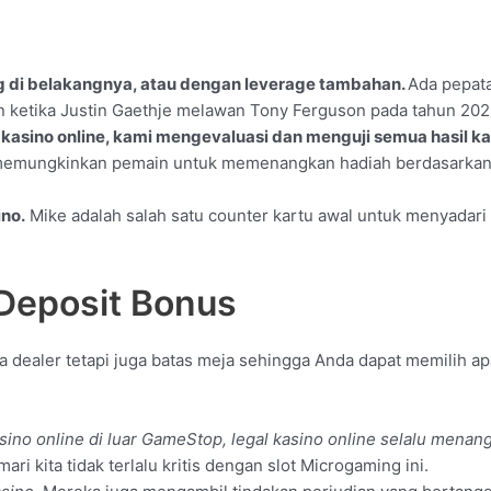
ng di belakangnya, atau dengan leverage tambahan.
Ada pepata
an ketika Justin Gaethje melawan Tony Ferguson pada tahun 202
a kasino online, kami mengevaluasi dan menguji semua hasil ka
 memungkinkan pemain untuk memenangkan hadiah berdasarkan ko
ino.
Mike adalah salah satu counter kartu awal untuk menyadari 
 Deposit Bonus
dealer tetapi juga batas meja sehingga Anda dapat memilih a
asino online di luar GameStop, legal kasino online selalu menan
ari kita tidak terlalu kritis dengan slot Microgaming ini.