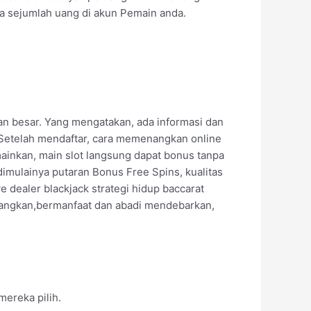
ya sejumlah uang di akun Pemain anda.
n besar. Yang mengatakan, ada informasi dan
 Setelah mendaftar, cara memenangkan online
mainkan, main slot langsung dapat bonus tanpa
imulainya putaran Bonus Free Spins, kualitas
ve dealer blackjack strategi hidup baccarat
enangkan,bermanfaat dan abadi mendebarkan,
ereka pilih.