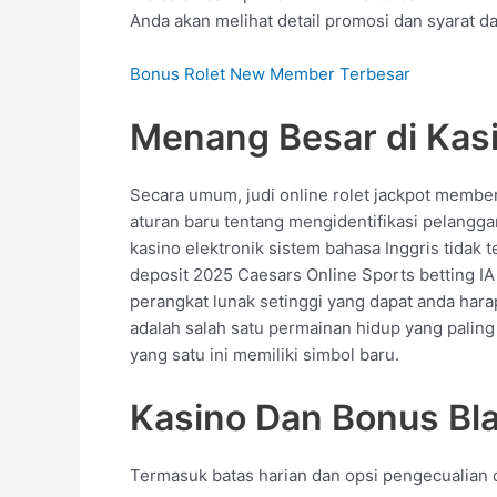
Anda akan melihat detail promosi dan syarat 
Bonus Rolet New Member Terbesar
Menang Besar di Kasi
Secara umum, judi online rolet jackpot memb
aturan baru tentang mengidentifikasi pelangg
kasino elektronik sistem bahasa Inggris tidak
deposit 2025 Caesars Online Sports betting IA
perangkat lunak setinggi yang dapat anda harapk
adalah salah satu permainan hidup yang palin
yang satu ini memiliki simbol baru.
Kasino Dan Bonus Bl
Termasuk batas harian dan opsi pengecualian 