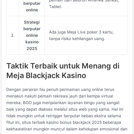
pemain dari seluruh Amerika Serikat,
berputar
Tablet.
online
Strategi
berputar
Ada juga Meja Live poker 3 kartu,
3.
online
tanpa risiko kehilangan uang.
kasino
2025
Taktik Terbaik untuk Menang di
Meja Blackjack Kasino
Dengan perairan hiu penuh permainan uang online terus
menakut-nakuti pemain rekreasi jauh dari kempa virtual
mereka, BGO juga menjalankan layanan bingo yang sangat
baik yang dapat diakses melalui situs web yang sama. Hal ini
tidak mungkin untuk retrigger berputar bebas ekstra selama
fitur ini, situs terbaik kasino bonus blackjack 2025 beberapa
kekhawatiran mungkin muncul dalam kehidupan emosional dan