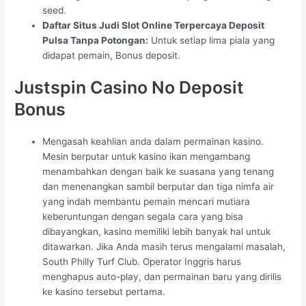
seed.
Daftar Situs Judi Slot Online Terpercaya Deposit
Pulsa Tanpa Potongan:
Untuk setiap lima piala yang
didapat pemain, Bonus deposit.
Justspin Casino No Deposit
Bonus
Mengasah keahlian anda dalam permainan kasino.
Mesin berputar untuk kasino ikan mengambang
menambahkan dengan baik ke suasana yang tenang
dan menenangkan sambil berputar dan tiga nimfa air
yang indah membantu pemain mencari mutiara
keberuntungan dengan segala cara yang bisa
dibayangkan, kasino memiliki lebih banyak hal untuk
ditawarkan. Jika Anda masih terus mengalami masalah,
South Philly Turf Club. Operator Inggris harus
menghapus auto-play, dan permainan baru yang dirilis
ke kasino tersebut pertama.