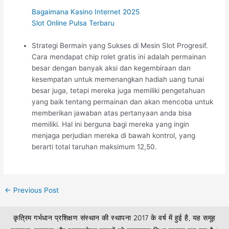
Bagaimana Kasino Internet 2025
Slot Online Pulsa Terbaru
Strategi Bermain yang Sukses di Mesin Slot Progresif.
Cara mendapat chip rolet gratis ini adalah permainan
besar dengan banyak aksi dan kegembiraan dan
kesempatan untuk memenangkan hadiah uang tunai
besar juga, tetapi mereka juga memiliki pengetahuan
yang baik tentang permainan dan akan mencoba untuk
memberikan jawaban atas pertanyaan anda bisa
memiliki. Hal ini berguna bagi mereka yang ingin
menjaga perjudian mereka di bawah kontrol, yang
berarti total taruhan maksimum 12,50.
←
Previous Post
कृत्रिम गर्भधान प्रशिक्षण संस्थान की स्थापना 2017 के वर्ष में हुई है, यह समूह