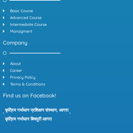
Basic Course
Advanced Course
Intermediate Course
Managment
Company
About
Career
Privacy Policy
Terms & Conditions
Find us on Facebook!
कृत्रिम गर्भाधान प्रशिक्षण संस्थान, आगरा
कृत्रिम गर्भाधान बिचपुरी आगरा