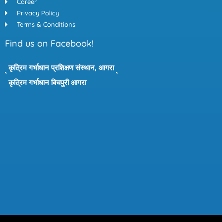
Career
Privacy Policy
Terms & Conditions
Find us on Facebook!
कृत्रिम गर्भाधान प्रशिक्षण संस्थान, आगरा
कृत्रिम गर्भाधान बिचपुरी आगरा