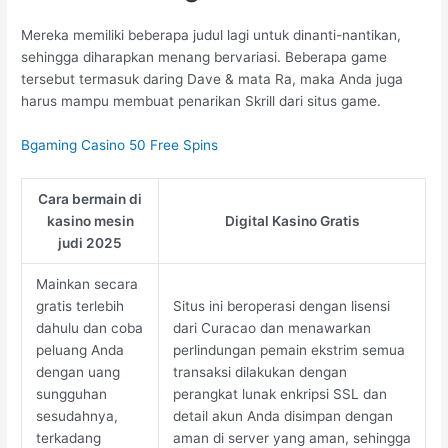
Mereka memiliki beberapa judul lagi untuk dinanti-nantikan,
sehingga diharapkan menang bervariasi. Beberapa game
tersebut termasuk daring Dave & mata Ra, maka Anda juga
harus mampu membuat penarikan Skrill dari situs game.
Bgaming Casino 50 Free Spins
Cara bermain di
kasino mesin
Digital Kasino Gratis
judi 2025
Mainkan secara
gratis terlebih
Situs ini beroperasi dengan lisensi
dahulu dan coba
dari Curacao dan menawarkan
peluang Anda
perlindungan pemain ekstrim semua
dengan uang
transaksi dilakukan dengan
sungguhan
perangkat lunak enkripsi SSL dan
sesudahnya,
detail akun Anda disimpan dengan
terkadang
aman di server yang aman, sehingga