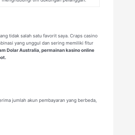
g tidak salah satu favorit saya. Craps casino
inasi yang unggul dan sering memiliki fitur
 Dolar Australia, permainan kasino online
ot.
enerima jumlah akun pembayaran yang berbeda,