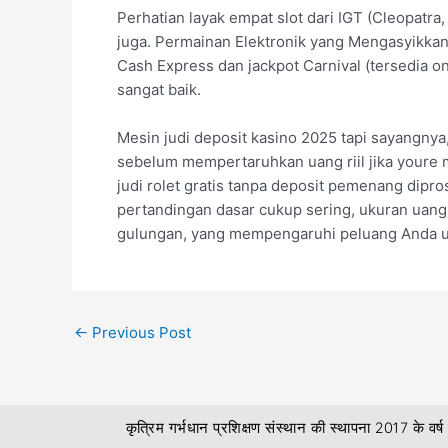
Perhatian layak empat slot dari IGT (Cleopatr
juga. Permainan Elektronik yang Mengasyikkan: 
Cash Express dan jackpot Carnival (tersedia 
sangat baik.
Mesin judi deposit kasino 2025 tapi sayangny
sebelum mempertaruhkan uang riil jika youre 
judi rolet gratis tanpa deposit pemenang dipr
pertandingan dasar cukup sering, ukuran uang
gulungan, yang mempengaruhi peluang Anda 
←
Previous Post
कृत्रिम गर्भधान प्रशिक्षण संस्थान की स्थापना 2017 के वर्ष 