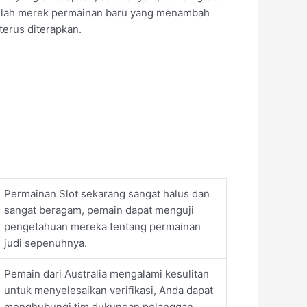
mlah merek permainan baru yang menambah
terus diterapkan.
Permainan Slot sekarang sangat halus dan
sangat beragam, pemain dapat menguji
pengetahuan mereka tentang permainan
judi sepenuhnya.
Pemain dari Australia mengalami kesulitan
untuk menyelesaikan verifikasi, Anda dapat
menghubungi tim dukungan pelanggan.