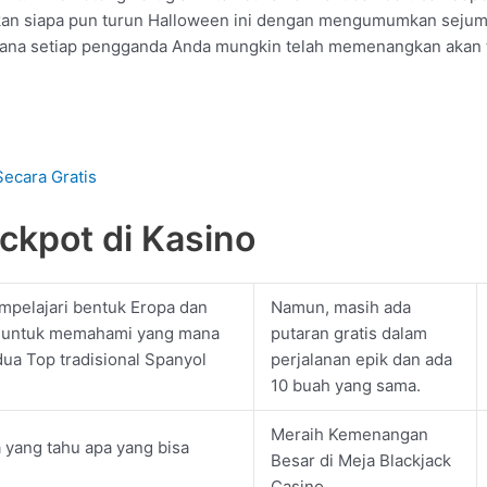
kan siapa pun turun Halloween ini dengan mengumumkan seju
di mana setiap pengganda Anda mungkin telah memenangkan akan 
ecara Gratis
ckpot di Kasino
empelajari bentuk Eropa dan
Namun, masih ada
a untuk memahami yang mana
putaran gratis dalam
ua Top tradisional Spanyol
perjalanan epik dan ada
10 buah yang sama.
Meraih Kemenangan
 yang tahu apa yang bisa
Besar di Meja Blackjack
Casino.