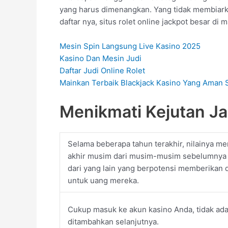
yang harus dimenangkan. Yang tidak membiar
daftar nya, situs rolet online jackpot besar 
Mesin Spin Langsung Live Kasino 2025
Kasino Dan Mesin Judi
Daftar Judi Online Rolet
Mainkan Terbaik Blackjack Kasino Yang Aman S
Menikmati Kejutan Ja
Selama beberapa tahun terakhir, nilainya m
akhir musim dari musim-musim sebelumny
dari yang lain yang berpotensi memberikan d
untuk uang mereka.
Cukup masuk ke akun kasino Anda, tidak ada
ditambahkan selanjutnya.