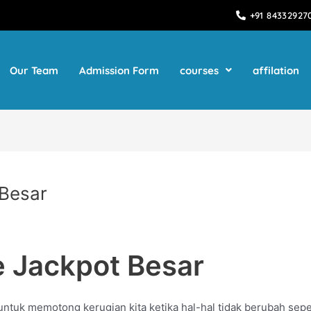
+91 84332927
Our Team
Admission Form
courses
affilation
 Besar
ne Jackpot Besar
untuk memotong kerugian kita ketika hal-hal tidak berubah sepe