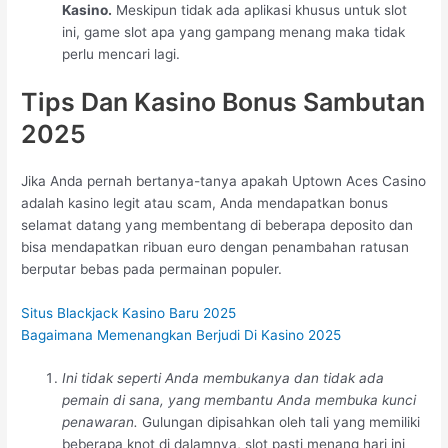
Kasino.
Meskipun tidak ada aplikasi khusus untuk slot
ini, game slot apa yang gampang menang maka tidak
perlu mencari lagi.
Tips Dan Kasino Bonus Sambutan
2025
Jika Anda pernah bertanya-tanya apakah Uptown Aces Casino
adalah kasino legit atau scam, Anda mendapatkan bonus
selamat datang yang membentang di beberapa deposito dan
bisa mendapatkan ribuan euro dengan penambahan ratusan
berputar bebas pada permainan populer.
Situs Blackjack Kasino Baru 2025
Bagaimana Memenangkan Berjudi Di Kasino 2025
Ini tidak seperti Anda membukanya dan tidak ada
pemain di sana, yang membantu Anda membuka kunci
penawaran.
Gulungan dipisahkan oleh tali yang memiliki
beberapa knot di dalamnya, slot pasti menang hari ini