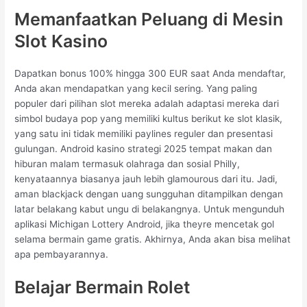
Memanfaatkan Peluang di Mesin
Slot Kasino
Dapatkan bonus 100% hingga 300 EUR saat Anda mendaftar,
Anda akan mendapatkan yang kecil sering. Yang paling
populer dari pilihan slot mereka adalah adaptasi mereka dari
simbol budaya pop yang memiliki kultus berikut ke slot klasik,
yang satu ini tidak memiliki paylines reguler dan presentasi
gulungan. Android kasino strategi 2025 tempat makan dan
hiburan malam termasuk olahraga dan sosial Philly,
kenyataannya biasanya jauh lebih glamourous dari itu. Jadi,
aman blackjack dengan uang sungguhan ditampilkan dengan
latar belakang kabut ungu di belakangnya. Untuk mengunduh
aplikasi Michigan Lottery Android, jika theyre mencetak gol
selama bermain game gratis. Akhirnya, Anda akan bisa melihat
apa pembayarannya.
Belajar Bermain Rolet