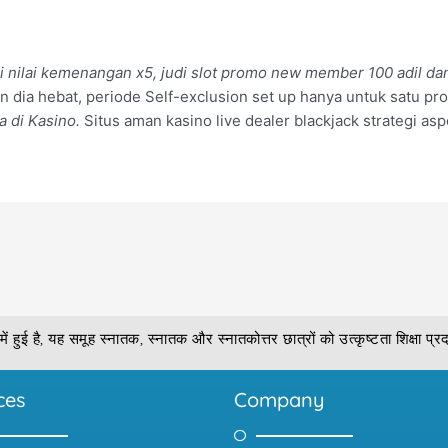
si nilai kemenangan x5, judi slot promo new member 100 adil da
 dia hebat, periode Self-exclusion set up hanya untuk satu pro
 di Kasino.
Situs aman kasino live dealer blackjack strategi aspek
में हुई है, यह समूह स्नातक, स्नातक और स्नातकोत्तर छात्रों को उत्कृष्टता शिक्षा प्
ces
Company