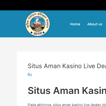
Skip
to
content
Home
About us
Situs Aman Kasino Live Dea
By
Situs Aman Kasin
Pada akhirnya, situs aman kasino live dealer b