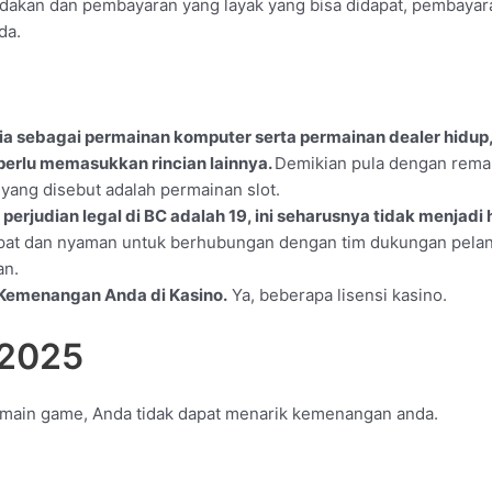
indakan dan pembayaran yang layak yang bisa didapat, pembayar
da.
sedia sebagai permainan komputer serta permainan dealer hidu
perlu memasukkan rincian lainnya.
Demikian pula dengan remak
ang disebut adalah permainan slot.
a perjudian legal di BC adalah 19, ini seharusnya tidak menja
pat dan nyaman untuk berhubungan dengan tim dukungan pelang
an.
 Kemenangan Anda di Kasino.
Ya, beberapa lisensi kasino.
 2025
ermain game, Anda tidak dapat menarik kemenangan anda.