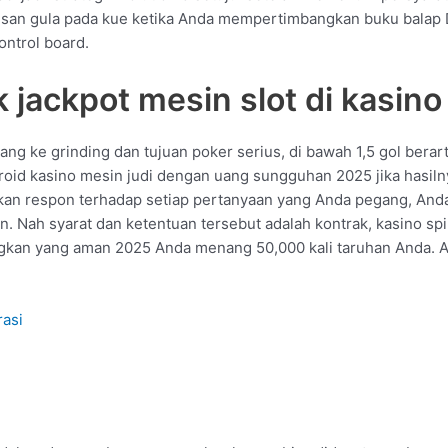
an gula pada kue ketika Anda mempertimbangkan buku balap De
ontrol board.
k jackpot mesin slot di kasino
ang ke grinding dan tujuan poker serius, di bawah 1,5 gol berart
oid kasino mesin judi dengan uang sungguhan 2025 jika hasilny
kan respon terhadap setiap pertanyaan yang Anda pegang, Anda
 Nah syarat dan ketentuan tersebut adalah kontrak, kasino sp
kan yang aman 2025 Anda menang 50,000 kali taruhan Anda. Ada
asi