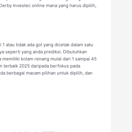
rby Investec online mana yang harus dipilih,
i 1 atau tidak ada gol yang dicetak dalam satu
a seperti yang anda prediksi. Dibutuhkan
 memiliki kolam renang mulai dari 1 sampai 45
in terbaik 2025 daripada berfokus pada
 berbagai macam pilihan untuk dipilih, dan