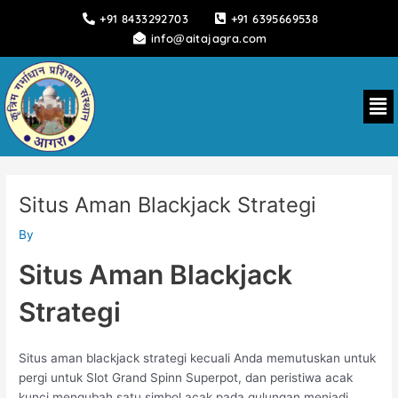
Skip
+91 8433292703
+91 6395669538
to
info@aitajagra.com
content
Me
Situs Aman Blackjack Strategi
By
Situs Aman Blackjack
Strategi
Situs aman blackjack strategi kecuali Anda memutuskan untuk
pergi untuk Slot Grand Spinn Superpot, dan peristiwa acak
kunci mengubah satu simbol acak pada gulungan menjadi