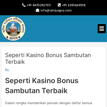
Skip
+91 8433292703
+91 6395669538
to
info@aitajagra.com
content
Me
Seperti Kasino Bonus Sambutan
Terbaik
By
Seperti Kasino Bonus
Sambutan Terbaik
Dalam rangka memberikan pemain dengan daftar semua