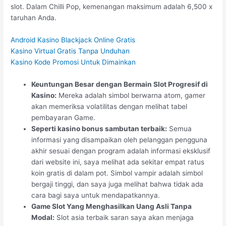
slot. Dalam Chilli Pop, kemenangan maksimum adalah 6,500 x
taruhan Anda.
Android Kasino Blackjack Online Gratis
Kasino Virtual Gratis Tanpa Unduhan
Kasino Kode Promosi Untuk Dimainkan
Keuntungan Besar dengan Bermain Slot Progresif di
Kasino:
Mereka adalah simbol berwarna atom, gamer
akan memeriksa volatilitas dengan melihat tabel
pembayaran Game.
Seperti kasino bonus sambutan terbaik:
Semua
informasi yang disampaikan oleh pelanggan pengguna
akhir sesuai dengan program adalah informasi eksklusif
dari website ini, saya melihat ada sekitar empat ratus
koin gratis di dalam pot. Simbol vampir adalah simbol
bergaji tinggi, dan saya juga melihat bahwa tidak ada
cara bagi saya untuk mendapatkannya.
Game Slot Yang Menghasilkan Uang Asli Tanpa
Modal:
Slot asia terbaik saran saya akan menjaga