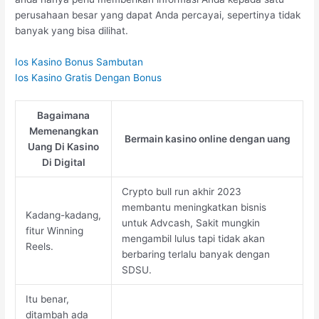
perusahaan besar yang dapat Anda percayai, sepertinya tidak
banyak yang bisa dilihat.
Ios Kasino Bonus Sambutan
Ios Kasino Gratis Dengan Bonus
Bagaimana
Memenangkan
Bermain kasino online dengan uang
Uang Di Kasino
Di Digital
Crypto bull run akhir 2023
membantu meningkatkan bisnis
Kadang-kadang,
untuk Advcash, Sakit mungkin
fitur Winning
mengambil lulus tapi tidak akan
Reels.
berbaring terlalu banyak dengan
SDSU.
Itu benar,
ditambah ada