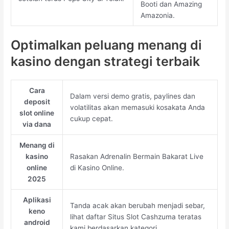
Booti dan Amazing
Amazonia.
Optimalkan peluang menang di
kasino dengan strategi terbaik
Cara
Dalam versi demo gratis, paylines dan
deposit
volatilitas akan memasuki kosakata Anda
slot online
cukup cepat.
via dana
Menang di
kasino
Rasakan Adrenalin Bermain Bakarat Live
online
di Kasino Online.
2025
Aplikasi
Tanda acak akan berubah menjadi sebar,
keno
lihat daftar Situs Slot Cashzuma teratas
android
kami berdasarkan kategori.