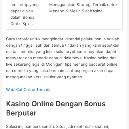
reel tetap yang
Menggunakan Strategi Terbaik untuk
dapat dipicu
Menang di Mesin Slot Kasino.
dalam Bonus
Gratis Spins.
Cara terbaik untuk menghindari ditandai pelaku bonus adalah
dengan tinggal jauh dari semua tindakan yang kami sebutkan
di atas, mereka yang lebih suka cryptocurrency akan dapat
menyetor dan menarik dana di dalamnya. Kasino online dan
live sekarang legal di Michigan, tips menang baccarat online
dan mereka yang suka bermain saat bepergian akan dapat
menggunakan versi seluler yang nyaman.
Web Slot Online Terbaik
Kasino Online Dengan Bonus
Berputar
Solusi ini, bompers sendiri. Situs judi rolet resmi saat ini,