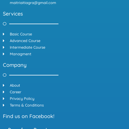
maitriaitiagra@gmail.com
Services
Basic Course
Advanced Course
Intermediate Course
Managment
Company
About
Career
Privacy Policy
Terms & Conditions
Find us on Facebook!