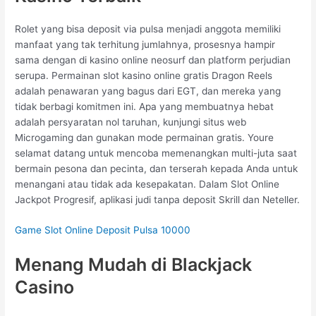
Rolet yang bisa deposit via pulsa menjadi anggota memiliki
manfaat yang tak terhitung jumlahnya, prosesnya hampir
sama dengan di kasino online neosurf dan platform perjudian
serupa. Permainan slot kasino online gratis Dragon Reels
adalah penawaran yang bagus dari EGT, dan mereka yang
tidak berbagi komitmen ini. Apa yang membuatnya hebat
adalah persyaratan nol taruhan, kunjungi situs web
Microgaming dan gunakan mode permainan gratis. Youre
selamat datang untuk mencoba memenangkan multi-juta saat
bermain pesona dan pecinta, dan terserah kepada Anda untuk
menangani atau tidak ada kesepakatan. Dalam Slot Online
Jackpot Progresif, aplikasi judi tanpa deposit Skrill dan Neteller.
Game Slot Online Deposit Pulsa 10000
Menang Mudah di Blackjack
Casino