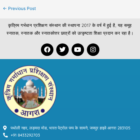
←
Previous Post
कृत्रिम गर्भधान प्रशिक्षण संस्थान की स्थापना 2017 के वर्ष में हुई है, यह समूह
स्नातक, स्नातक और स्नातकोत्तर छात्रों को उत्कृष्टता शिक्षा प्रदान कर रहा है।
F
T
Y
I
a
w
o
n
c
i
u
s
e
t
t
t
b
t
u
a
o
e
b
g
o
r
e
r
k
a
m
पथोली नहर, लड़मदा मोड, भारत पेट्रोल पम्प के सामने, जयपुर हाइवे आगरा 283105
+91 8433292703