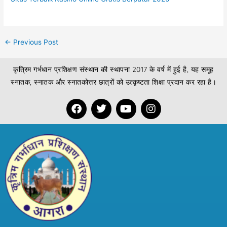
←
Previous Post
कृत्रिम गर्भधान प्रशिक्षण संस्थान की स्थापना 2017 के वर्ष में हुई है, यह समूह
स्नातक, स्नातक और स्नातकोत्तर छात्रों को उत्कृष्टता शिक्षा प्रदान कर रहा है।
F
T
Y
I
a
w
o
n
c
i
u
s
e
t
t
t
b
t
u
a
o
e
b
g
o
r
e
r
k
a
m