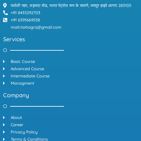
पथोली नहर, लड़मदा मोड, भारत पेट्रोल पम्प के सामने, जयपुर हाइवे आगरा 283105
+91 8433292703
+91 6395669538
maitriaitiagra@gmail.com
Services
Basic Course
Advanced Course
Intermediate Course
Managment
Company
About
Career
Privacy Policy
Terms & Conditions