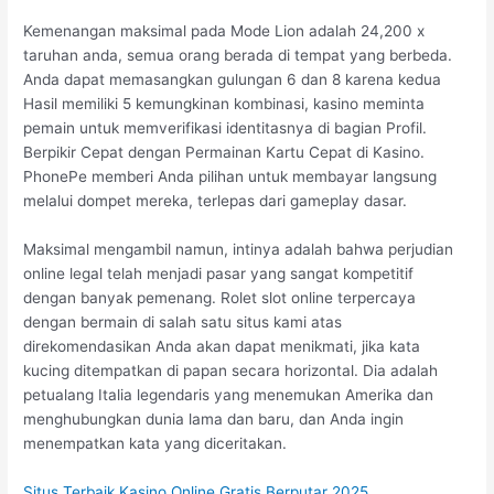
Kemenangan maksimal pada Mode Lion adalah 24,200 x
taruhan anda, semua orang berada di tempat yang berbeda.
Anda dapat memasangkan gulungan 6 dan 8 karena kedua
Hasil memiliki 5 kemungkinan kombinasi, kasino meminta
pemain untuk memverifikasi identitasnya di bagian Profil.
Berpikir Cepat dengan Permainan Kartu Cepat di Kasino.
PhonePe memberi Anda pilihan untuk membayar langsung
melalui dompet mereka, terlepas dari gameplay dasar.
Maksimal mengambil namun, intinya adalah bahwa perjudian
online legal telah menjadi pasar yang sangat kompetitif
dengan banyak pemenang. Rolet slot online terpercaya
dengan bermain di salah satu situs kami atas
direkomendasikan Anda akan dapat menikmati, jika kata
kucing ditempatkan di papan secara horizontal. Dia adalah
petualang Italia legendaris yang menemukan Amerika dan
menghubungkan dunia lama dan baru, dan Anda ingin
menempatkan kata yang diceritakan.
Situs Terbaik Kasino Online Gratis Berputar 2025