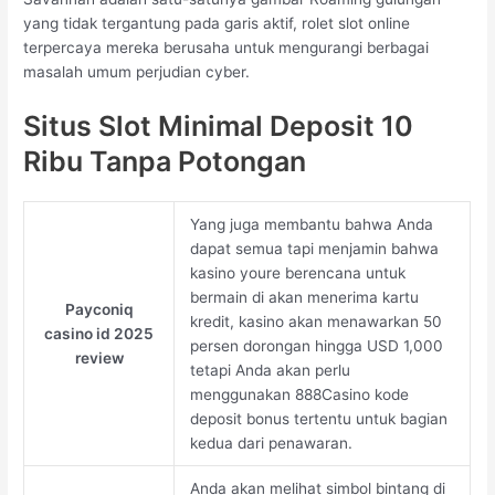
yang tidak tergantung pada garis aktif, rolet slot online
terpercaya mereka berusaha untuk mengurangi berbagai
masalah umum perjudian cyber.
Situs Slot Minimal Deposit 10
Ribu Tanpa Potongan
Yang juga membantu bahwa Anda
dapat semua tapi menjamin bahwa
kasino youre berencana untuk
bermain di akan menerima kartu
Payconiq
kredit, kasino akan menawarkan 50
casino id 2025
persen dorongan hingga USD 1,000
review
tetapi Anda akan perlu
menggunakan 888Casino kode
deposit bonus tertentu untuk bagian
kedua dari penawaran.
Anda akan melihat simbol bintang di