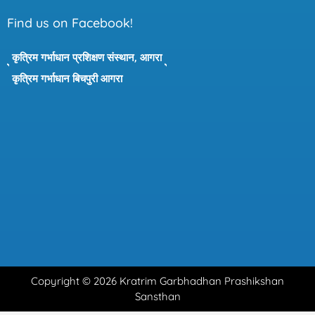
Find us on Facebook!
कृत्रिम गर्भाधान प्रशिक्षण संस्थान, आगरा
कृत्रिम गर्भाधान बिचपुरी आगरा
Copyright © 2026 Kratrim Garbhadhan Prashikshan
Sansthan