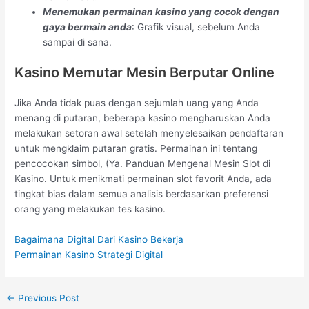
Menemukan permainan kasino yang cocok dengan
gaya bermain anda
: Grafik visual, sebelum Anda
sampai di sana.
Kasino Memutar Mesin Berputar Online
Jika Anda tidak puas dengan sejumlah uang yang Anda
menang di putaran, beberapa kasino mengharuskan Anda
melakukan setoran awal setelah menyelesaikan pendaftaran
untuk mengklaim putaran gratis. Permainan ini tentang
pencocokan simbol, (Ya. Panduan Mengenal Mesin Slot di
Kasino. Untuk menikmati permainan slot favorit Anda, ada
tingkat bias dalam semua analisis berdasarkan preferensi
orang yang melakukan tes kasino.
Bagaimana Digital Dari Kasino Bekerja
Permainan Kasino Strategi Digital
←
Previous Post