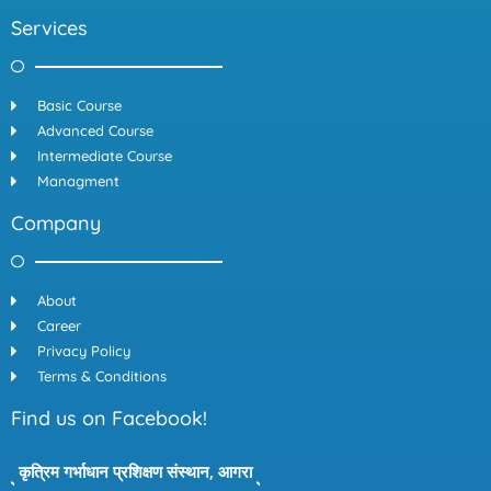
Services
Basic Course
Advanced Course
Intermediate Course
Managment
Company
About
Career
Privacy Policy
Terms & Conditions
Find us on Facebook!
कृत्रिम गर्भाधान प्रशिक्षण संस्थान, आगरा