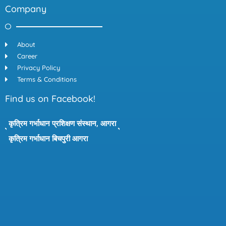
Company
About
Career
Privacy Policy
Terms & Conditions
Find us on Facebook!
कृत्रिम गर्भाधान प्रशिक्षण संस्थान, आगरा
कृत्रिम गर्भाधान बिचपुरी आगरा