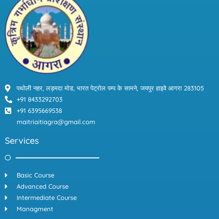
o
e
b
g
o
r
e
r
k
a
m
पथोली नहर, लड़मदा मोड, भारत पेट्रोल पम्प के सामने, जयपुर हाइवे आगरा 283105
+91 8433292703
+91 6395669538
maitriaitiagra@gmail.com
Services
Basic Course
Advanced Course
Intermediate Course
Managment