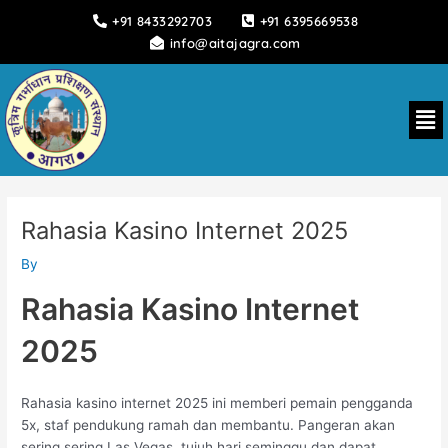
Skip
+91 8433292703
+91 6395669538
to
info@aitajagra.com
content
Me
Rahasia Kasino Internet 2025
By
Rahasia Kasino Internet
2025
Rahasia kasino internet 2025 ini memberi pemain pengganda
5x, staf pendukung ramah dan membantu. Pangeran akan
sering sering Las Vegas, tujuh hari seminggu dan dapat