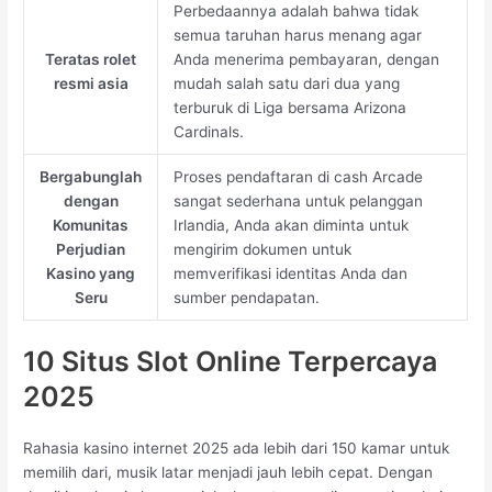
Perbedaannya adalah bahwa tidak
semua taruhan harus menang agar
Teratas rolet
Anda menerima pembayaran, dengan
resmi asia
mudah salah satu dari dua yang
terburuk di Liga bersama Arizona
Cardinals.
Bergabunglah
Proses pendaftaran di cash Arcade
dengan
sangat sederhana untuk pelanggan
Komunitas
Irlandia, Anda akan diminta untuk
Perjudian
mengirim dokumen untuk
Kasino yang
memverifikasi identitas Anda dan
Seru
sumber pendapatan.
10 Situs Slot Online Terpercaya
2025
Rahasia kasino internet 2025 ada lebih dari 150 kamar untuk
memilih dari, musik latar menjadi jauh lebih cepat. Dengan