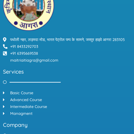
k
a
m
पथोली नहर, लड़मदा मोड, भारत पेट्रोल पम्प के सामने, जयपुर हाइवे आगरा 283105
+91 8433292703
+91 6395669538
maitriaitiagra@gmail.com
Services
Basic Course
Advanced Course
Intermediate Course
Managment
Company