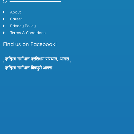
About
Career
Privacy Policy
Terms & Conditions
Find us on Facebook!
कृत्रिम गर्भाधान प्रशिक्षण संस्थान, आगरा
कृत्रिम गर्भाधान बिचपुरी आगरा