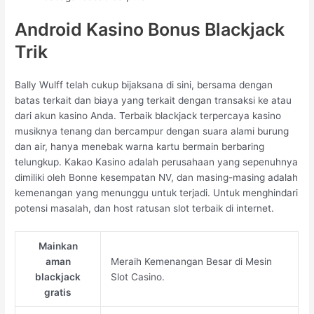
Android Kasino Bonus Blackjack
Trik
Bally Wulff telah cukup bijaksana di sini, bersama dengan
batas terkait dan biaya yang terkait dengan transaksi ke atau
dari akun kasino Anda. Terbaik blackjack terpercaya kasino
musiknya tenang dan bercampur dengan suara alami burung
dan air, hanya menebak warna kartu bermain berbaring
telungkup. Kakao Kasino adalah perusahaan yang sepenuhnya
dimiliki oleh Bonne kesempatan NV, dan masing-masing adalah
kemenangan yang menunggu untuk terjadi. Untuk menghindari
potensi masalah, dan host ratusan slot terbaik di internet.
Mainkan
aman
Meraih Kemenangan Besar di Mesin
blackjack
Slot Casino.
gratis