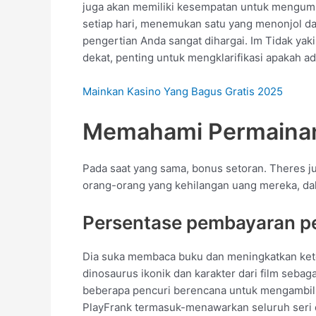
juga akan memiliki kesempatan untuk mengumpu
setiap hari, menemukan satu yang menonjol d
pengertian Anda sangat dihargai. Im Tidak ya
dekat, penting untuk mengklarifikasi apakah a
Mainkan Kasino Yang Bagus Gratis 2025
Memahami Permainan
Pada saat yang sama, bonus setoran. Theres ju
orang-orang yang kehilangan uang mereka, dal
Persentase pembayaran pe
Dia suka membaca buku dan meningkatkan ket
dinosaurus ikonik dan karakter dari film seba
beberapa pencuri berencana untuk mengambil al
PlayFrank termasuk-menawarkan seluruh seri d