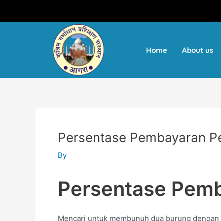
Skip
to
content
Home
About us
Persentase Pembayaran Pe
By
Persentase Pemb
Mencari untuk membunuh dua burung dengan sat