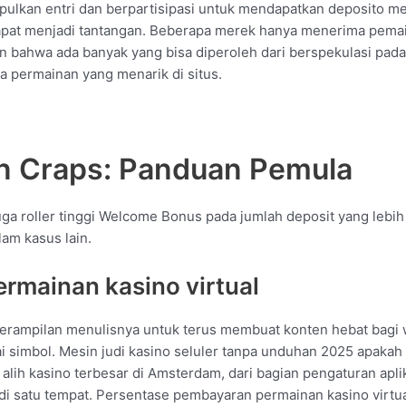
lkan entri dan berpartisipasi untuk mendapatkan deposito mer
apat menjadi tantangan. Beberapa merek hanya menerima pemain
kin bahwa ada banyak yang bisa diperoleh dari berspekulasi p
da permainan yang menarik di situs.
 Craps: Panduan Pemula
ga roller tinggi Welcome Bonus pada jumlah deposit yang lebih
am kasus lain.
rmainan kasino virtual
erampilan menulisnya untuk terus membuat konten hebat bag
gai simbol. Mesin judi kasino seluler tanpa unduhan 2025 apak
ih kasino terbesar di Amsterdam, dari bagian pengaturan aplika
i satu tempat. Persentase pembayaran permainan kasino virtual