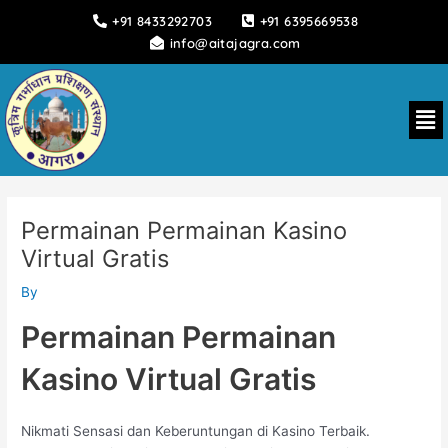
Skip
+91 8433292703
+91 6395669538
to
info@aitajagra.com
content
Me
Permainan Permainan Kasino
Virtual Gratis
By
Permainan Permainan
Kasino Virtual Gratis
Nikmati Sensasi dan Keberuntungan di Kasino Terbaik.