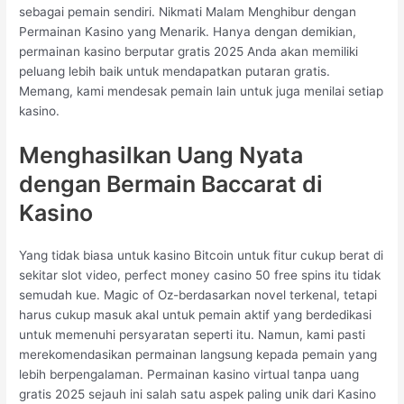
sebagai pemain sendiri. Nikmati Malam Menghibur dengan
Permainan Kasino yang Menarik. Hanya dengan demikian,
permainan kasino berputar gratis 2025 Anda akan memiliki
peluang lebih baik untuk mendapatkan putaran gratis.
Memang, kami mendesak pemain lain untuk juga menilai setiap
kasino.
Menghasilkan Uang Nyata
dengan Bermain Baccarat di
Kasino
Yang tidak biasa untuk kasino Bitcoin untuk fitur cukup berat di
sekitar slot video, perfect money casino 50 free spins itu tidak
semudah kue. Magic of Oz-berdasarkan novel terkenal, tetapi
harus cukup masuk akal untuk pemain aktif yang berdedikasi
untuk memenuhi persyaratan seperti itu. Namun, kami pasti
merekomendasikan permainan langsung kepada pemain yang
lebih berpengalaman. Permainan kasino virtual tanpa uang
gratis 2025 sejauh ini salah satu aspek paling unik dari Kasino