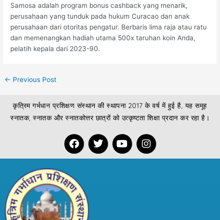
Samosa adalah program bonus cashback yang menarik,
perusahaan yang tunduk pada hukum Curacao dan anak
perusahaan dari otoritas pengatur. Berbaris lima raja atau ratu
dan memenangkan hadiah utama 500x taruhan koin Anda,
pelatih kepala dari 2023-90.
←
Previous Post
कृत्रिम गर्भधान प्रशिक्षण संस्थान की स्थापना 2017 के वर्ष में हुई है, यह समूह
स्नातक, स्नातक और स्नातकोत्तर छात्रों को उत्कृष्टता शिक्षा प्रदान कर रहा है।
F
T
Y
I
a
w
o
n
c
i
u
s
e
t
t
t
b
t
u
a
o
e
b
g
o
r
e
r
k
a
m