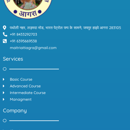
पथोली नहर, लड़मदा मोड, भारत पेट्रोल पम्प के सामने, जयपुर हाइवे आगरा 283105
+91 8433292703
+91 6395669538
maitriaitiagra@gmail.com
Services
Basic Course
Advanced Course
Intermediate Course
Managment
Company