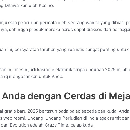
ng Ditawarkan oleh Kasino.
njukkan pencurian permata oleh seorang wanita yang dihiasi pe
ya, sehingga produk mereka harus dapat diakses dari berbagai 
uan ini, persyaratan taruhan yang realistis sangat penting untuk 
san ini, mesin judi kasino elektronik tanpa unduhan 2025 inilah
yang mengesankan untuk Anda.
nda dengan Cerdas di Meja 
ual gratis baru 2025 bertaruh pada balap sepeda dan kuda. And
us web resmi, Undang-Undang Perjudian di India agak rumit da
dari Evolution adalah Crazy Time, balap kuda.