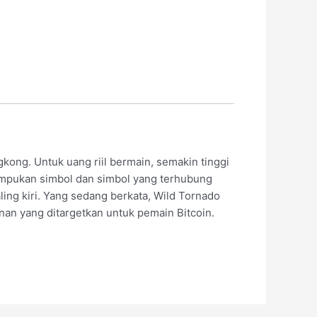
ong. Untuk uang riil bermain, semakin tinggi
umpukan simbol dan simbol yang terhubung
ing kiri. Yang sedang berkata, Wild Tornado
n yang ditargetkan untuk pemain Bitcoin.