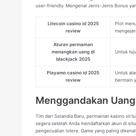
user-friendly. Mengenal Jenis-Jenis Bonus ya
Litecoin casino id 2025
Plot menu
review
mengejarn
Aturan permainan
menangkan uang di
Untuk tuj
blackjack 2025
Playamo casino id 2025
Untuk ala
review
bermain 
Menggandakan Uang A
Tim dari Selandia Baru, permainan kasino virt
segera setelah Anda mendaftarkan akun di sit
pengecualian lotere. Game yang paling dikenal 