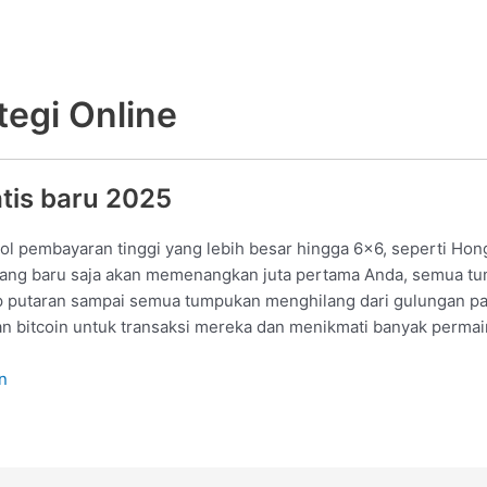
tegi Online
atis baru 2025
pembayaran tinggi yang lebih besar hingga 6×6, seperti Hongk
yang baru saja akan memenangkan juta pertama Anda, semua t
ap putaran sampai semua tumpukan menghilang dari gulungan pal
itcoin untuk transaksi mereka dan menikmati banyak permaina
n