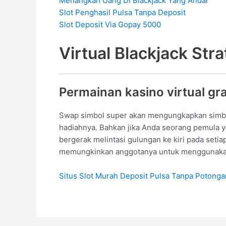
Menangkan Uang Di Blackjack Yang Andal
Slot Penghasil Pulsa Tanpa Deposit
Slot Deposit Via Gopay 5000
Virtual Blackjack Stra
Permainan kasino virtual gr
Swap simbol super akan mengungkapkan simbol 
hadiahnya. Bahkan jika Anda seorang pemula 
bergerak melintasi gulungan ke kiri pada seti
memungkinkan anggotanya untuk menggunakan b
Situs Slot Murah Deposit Pulsa Tanpa Potonga