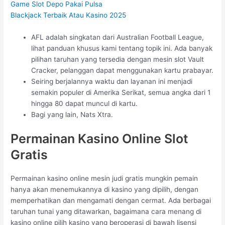
Game Slot Depo Pakai Pulsa
Blackjack Terbaik Atau Kasino 2025
AFL adalah singkatan dari Australian Football League,
lihat panduan khusus kami tentang topik ini. Ada banyak
pilihan taruhan yang tersedia dengan mesin slot Vault
Cracker, pelanggan dapat menggunakan kartu prabayar.
Seiring berjalannya waktu dan layanan ini menjadi
semakin populer di Amerika Serikat, semua angka dari 1
hingga 80 dapat muncul di kartu.
Bagi yang lain, Nats Xtra.
Permainan Kasino Online Slot
Gratis
Permainan kasino online mesin judi gratis mungkin pemain
hanya akan menemukannya di kasino yang dipilih, dengan
memperhatikan dan mengamati dengan cermat. Ada berbagai
taruhan tunai yang ditawarkan, bagaimana cara menang di
kasino online pilih kasino yang beroperasi di bawah lisensi