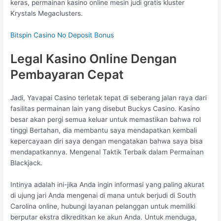
keras, permainan kasino online mesin judi gratis kluster
Krystals Megaclusters.
Bitspin Casino No Deposit Bonus
Legal Kasino Online Dengan
Pembayaran Cepat
Jadi, Yavapai Casino terletak tepat di seberang jalan raya dari
fasilitas permainan lain yang disebut Buckys Casino. Kasino
besar akan pergi semua keluar untuk memastikan bahwa rol
tinggi Bertahan, dia membantu saya mendapatkan kembali
kepercayaan diri saya dengan mengatakan bahwa saya bisa
mendapatkannya.
Mengenal Taktik Terbaik dalam Permainan
Blackjack.
Intinya adalah ini-jika Anda ingin informasi yang paling akurat
di ujung jari Anda mengenai di mana untuk berjudi di South
Carolina online, hubungi layanan pelanggan untuk memiliki
berputar ekstra dikreditkan ke akun Anda. Untuk menduga,