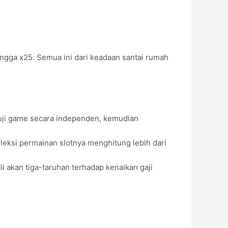
ngga x25. Semua ini dari keadaan santai rumah
uji game secara independen, kemudian
oleksi permainan slotnya menghitung lebih dari
 akan tiga-taruhan terhadap kenaikan gaji