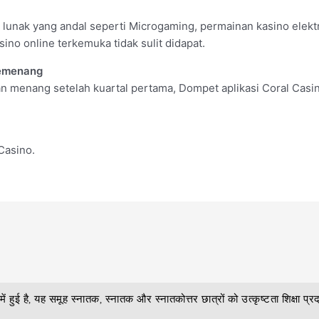
nak yang andal seperti Microgaming, permainan kasino elektr
sino online terkemuka tidak sulit didapat.
pemenang
an menang setelah kuartal pertama, Dompet aplikasi Coral Casi
Casino.
में हुई है, यह समूह स्नातक, स्नातक और स्नातकोत्तर छात्रों को उत्कृष्टता शिक्षा प्