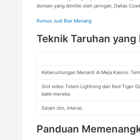
domain yang dimiliki oleh jaringan, Dallas Cow
Rumus Judi Biar Menang
Teknik Taruhan yang 
Keberuntungan Menanti di Meja Kasino: Tem
Slot video Totem Lightning dari Red Tiger
balik mereka.
Selain izin, Interac.
Panduan Memenangka