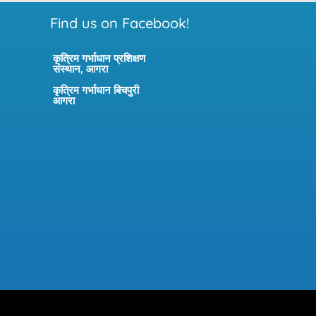
c
i
u
s
e
t
t
t
Find us on Facebook!
b
t
u
a
o
e
b
g
o
r
e
r
कृत्रिम गर्भाधान प्रशिक्षण
k
a
संस्थान, आगरा
m
कृत्रिम गर्भाधान बिचपुरी
आगरा