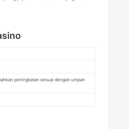
asino
ambahkan peningkatan sesuai dengan umpan