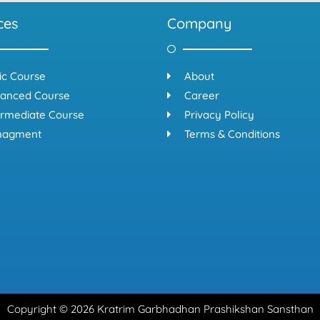
ces
Company
ic Course
About
anced Course
Career
ermediate Course
Privacy Policy
nagment
Terms & Conditions
Copyright © 2026 Kratrim Garbhadhan Prashikshan Sansthan