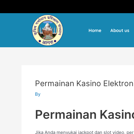
Skip
to
content
Home
About us
Permainan Kasino Elektron
By
Permainan Kasino
Jika Anda menyukai jackpot dan slot video, per