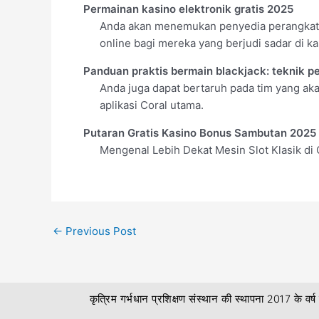
Permainan kasino elektronik gratis 2025
Anda akan menemukan penyedia perangkat lu
online bagi mereka yang berjudi sadar di ka
Panduan praktis bermain blackjack: teknik 
Anda juga dapat bertaruh pada tim yang ak
aplikasi Coral utama.
Putaran Gratis Kasino Bonus Sambutan 2025
Mengenal Lebih Dekat Mesin Slot Klasik di 
←
Previous Post
कृत्रिम गर्भधान प्रशिक्षण संस्थान की स्थापना 2017 के वर्ष 