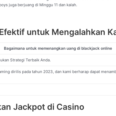
boys juga berjuang di Minggu 11 dan kalah.
Efektif untuk Mengalahkan K
Bagaimana untuk memenangkan uang di blackjack online
ukan Strategi Terbaik Anda.
 Gaming dirilis pada tahun 2023, dan kami berharap dapat men
n Jackpot di Casino