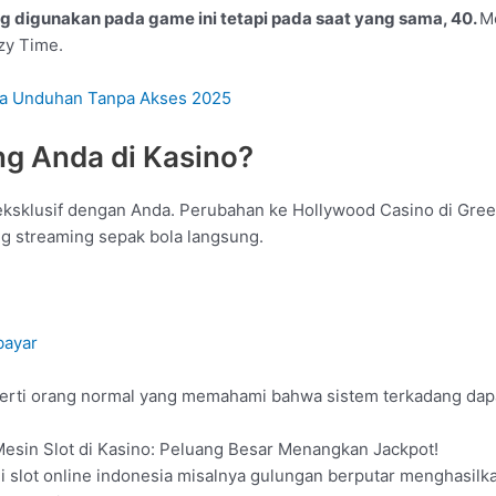
ng digunakan pada game ini tetapi pada saat yang sama, 40.
Me
zy Time.
npa Unduhan Tanpa Akses 2025
g Anda di Kasino?
eksklusif dengan Anda. Perubahan ke Hollywood Casino di Gre
ng streaming sepak bola langsung.
bayar
rti orang normal yang memahami bahwa sistem terkadang dapa
esin Slot di Kasino: Peluang Besar Menangkan Jackpot!
i slot online indonesia misalnya gulungan berputar menghasilk