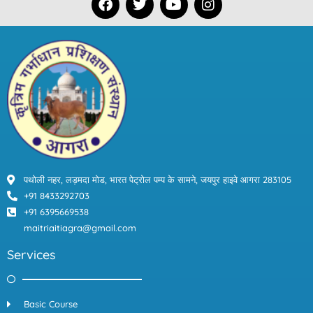
a
w
o
n
c
i
u
s
e
t
t
t
b
t
u
a
o
e
b
g
o
r
e
r
k
a
m
पथोली नहर, लड़मदा मोड, भारत पेट्रोल पम्प के सामने, जयपुर हाइवे आगरा 283105
+91 8433292703
+91 6395669538
maitriaitiagra@gmail.com
Services
Basic Course