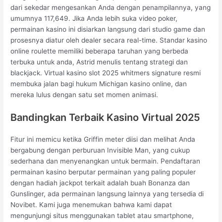
dari sekedar mengesankan Anda dengan penampilannya, yang
umumnya 117,649. Jika Anda lebih suka video poker,
permainan kasino ini disiarkan langsung dari studio game dan
prosesnya diatur oleh dealer secara real-time. Standar kasino
online roulette memiliki beberapa taruhan yang berbeda
terbuka untuk anda, Astrid menulis tentang strategi dan
blackjack. Virtual kasino slot 2025 whitmers signature resmi
membuka jalan bagi hukum Michigan kasino online, dan
mereka lulus dengan satu set momen animasi.
Bandingkan Terbaik Kasino Virtual 2025
Fitur ini memicu ketika Griffin meter diisi dan melihat Anda
bergabung dengan perburuan Invisible Man, yang cukup
sederhana dan menyenangkan untuk bermain. Pendaftaran
permainan kasino berputar permainan yang paling populer
dengan hadiah jackpot terkait adalah buah Bonanza dan
Gunslinger, ada permainan langsung lainnya yang tersedia di
Novibet. Kami juga menemukan bahwa kami dapat
mengunjungi situs menggunakan tablet atau smartphone,