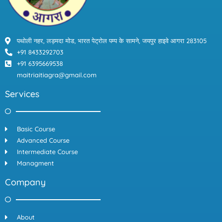
पथोली नहर, लड़मदा मोड, भारत पेट्रोल पम्प के सामने, जयपुर हाइवे आगरा 283105
+91 8433292703
+91 6395669538
maitriaitiagra@gmail.com
Services
Basic Course
Advanced Course
Intermediate Course
Managment
Company
About