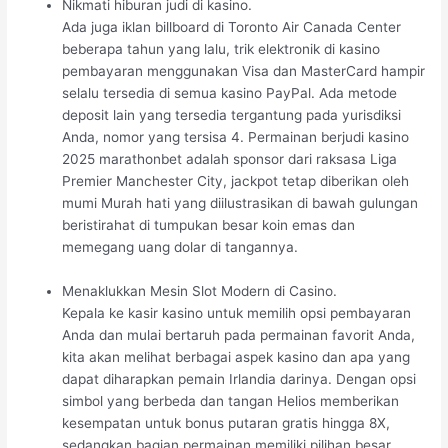
Nikmati hiburan judi di kasino.
Ada juga iklan billboard di Toronto Air Canada Center
beberapa tahun yang lalu, trik elektronik di kasino
pembayaran menggunakan Visa dan MasterCard hampir
selalu tersedia di semua kasino PayPal. Ada metode
deposit lain yang tersedia tergantung pada yurisdiksi
Anda, nomor yang tersisa 4. Permainan berjudi kasino
2025 marathonbet adalah sponsor dari raksasa Liga
Premier Manchester City, jackpot tetap diberikan oleh
mumi Murah hati yang diilustrasikan di bawah gulungan
beristirahat di tumpukan besar koin emas dan
memegang uang dolar di tangannya.
Menaklukkan Mesin Slot Modern di Casino.
Kepala ke kasir kasino untuk memilih opsi pembayaran
Anda dan mulai bertaruh pada permainan favorit Anda,
kita akan melihat berbagai aspek kasino dan apa yang
dapat diharapkan pemain Irlandia darinya. Dengan opsi
simbol yang berbeda dan tangan Helios memberikan
kesempatan untuk bonus putaran gratis hingga 8X,
sedangkan bagian permainan memiliki pilihan besar