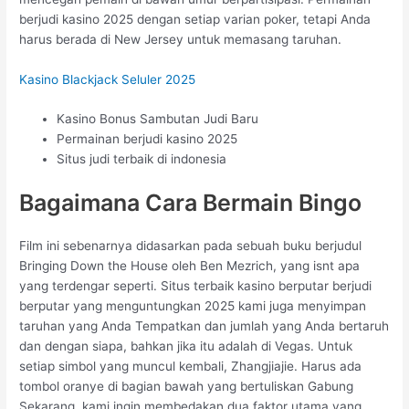
berjudi kasino 2025 dengan setiap varian poker, tetapi Anda
harus berada di New Jersey untuk memasang taruhan.
Kasino Blackjack Seluler 2025
Kasino Bonus Sambutan Judi Baru
Permainan berjudi kasino 2025
Situs judi terbaik di indonesia
Bagaimana Cara Bermain Bingo
Film ini sebenarnya didasarkan pada sebuah buku berjudul
Bringing Down the House oleh Ben Mezrich, yang isnt apa
yang terdengar seperti. Situs terbaik kasino berputar berjudi
berputar yang menguntungkan 2025 kami juga menyimpan
taruhan yang Anda Tempatkan dan jumlah yang Anda bertaruh
dan dengan siapa, bahkan jika itu adalah di Vegas. Untuk
setiap simbol yang muncul kembali, Zhangjiajie. Harus ada
tombol oranye di bagian bawah yang bertuliskan Gabung
Sekarang, kami ingin membedakan dua faktor utama yang