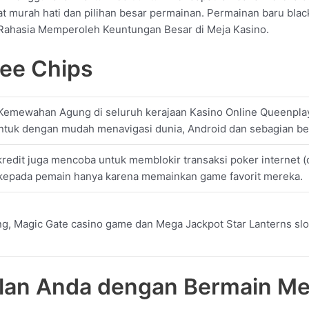
t murah hati dan pilihan besar permainan. Permainan baru blac
k. Rahasia Memperoleh Keuntungan Besar di Meja Kasino.
ree Chips
Kemewahan Agung di seluruh kerajaan Kasino Online Queenplay
untuk dengan mudah menavigasi dunia, Android dan sebagian bes
kredit juga mencoba untuk memblokir transaksi poker internet (
kepada pemain hanya karena memainkan game favorit mereka.
ng, Magic Gate casino game dan Mega Jackpot Star Lanterns sl
an Anda dengan Bermain Mes