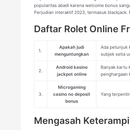
popularitas abadi karena welcome bonus sanga
Perjudian interaktif 2023, termasuk blackjac
Daftar Rolet Online F
Apakah judi
Ada petunjuk 
1.
menguntungkan
subjek setia 
Android kasino
Banyak kartu 
2.
jackpot online
penghargaan 
Microgaming
3.
casino no deposit
Yang terpenti
bonus
Mengasah Keterampil