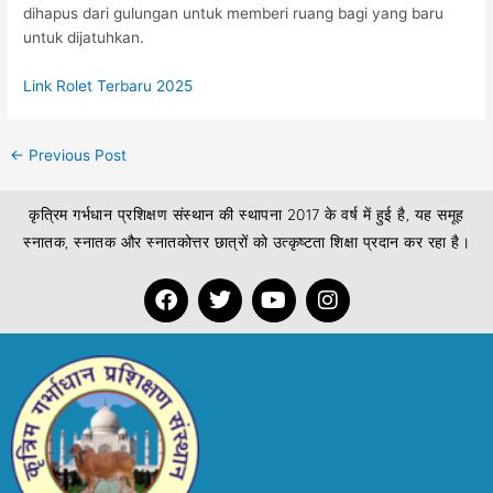
dihapus dari gulungan untuk memberi ruang bagi yang baru
untuk dijatuhkan.
Link Rolet Terbaru 2025
←
Previous Post
कृत्रिम गर्भधान प्रशिक्षण संस्थान की स्थापना 2017 के वर्ष में हुई है, यह समूह
स्नातक, स्नातक और स्नातकोत्तर छात्रों को उत्कृष्टता शिक्षा प्रदान कर रहा है।
F
T
Y
I
a
w
o
n
c
i
u
s
e
t
t
t
b
t
u
a
o
e
b
g
o
r
e
r
k
a
m